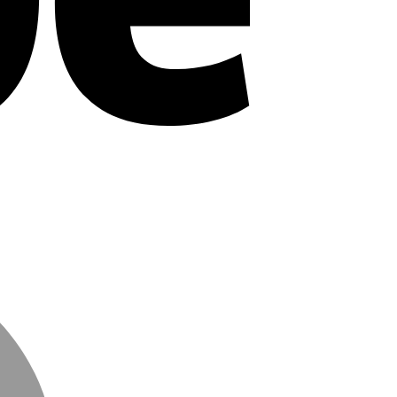
MasterCard