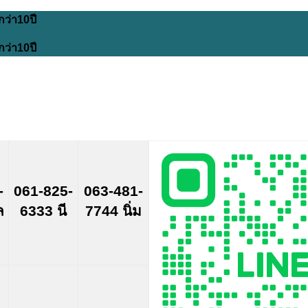
กว่า10ปี
กว่า10ปี
-
061-825-
063-481-
ล
6333 นี
7744 นิ่ม