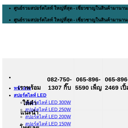
Skip
ศูนย์รวมสปอร์ตไลท์ ใหญ่ที่สุด - เชี่ยวชาญในสินค้ามานาน
to
content
ศูนย์รวมสปอร์ตไลท์ ใหญ่ที่สุด - เชี่ยวชาญในสินค้ามานาน
082-750-
065-896-
065-896
เราพร้อม
1307 กิ๊บ
5590 เพ็ญ
2469 เปิ้
หน้าแรก
สปอร์ตไลท์ LED
ให้คำ
สปอร์ตไลท์ LED 300W
สปอร์ตไลท์ LED 250W
แนะนำ
สปอร์ตไลท์ LED 200W
สปอร์ตไลท์ LED 150W
โทรเลย