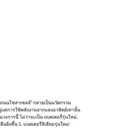
ฟถนนโซล่าเซลล์” กลายเป็นนวัตกรรม
แค่การใช้พลังงานจากแสงอาทิตย์เท่านั้น
งการนี้ ไม่ว่าจะเป็น แบตเตอรี่รุ่นใหม่,
ขึ้น 1. แบตเตอรี่ลิเธียมรุ่นใหม่: