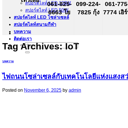
สปอร์ตไลท์ LED 100W
061-825-
099-224-
061-775
สปอร์ตไลท์ LED 50W
6663 โย
7825 กุ้ง
7774 เอิร
สปอร์ตไลท์ LED โซล่าเซลล์
สปอร์ตไลท์สนามกีฬา
บทความ
ติดต่อเรา
Tag Archives:
IoT
Search
for:
บทความ
ไฟถนนโซล่าเซลล์กับเทคโนโลยีแห่งแสงสว่
Posted on
November 6, 2025
by
admin