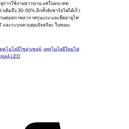
ละอายุการใช้งานยาวนาน แต่ในอนาคต
ดิมถึง 30–50% อีกทั้งยังชาร์จไฟได้เร็ว
ทนทานต่อสภาพอากาศรุนแรง และยืดอายุไฟ
 IoT และระบบควบคุมอัจฉริยะ ในขณะ
เทคโนโลยีโซล่าเซลล์
,
เทคโนโลยีใหม่ไฟ
เซลล์ LED
Visa