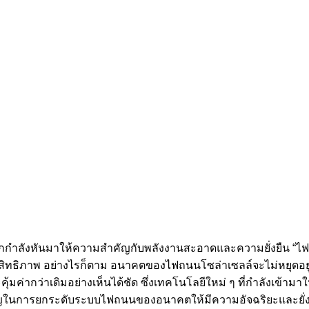
โลกกำลังหันมาให้ความสำคัญกับพลังงานสะอาดและความยั่งยืน “ไ
สิทธิภาพ อย่างไรก็ตาม อนาคตของไฟถนนโซล่าเซลล์จะไม่หยุดอยู่
่ากว่าเดิมอย่างเห็นได้ชัด ซึ่งเทคโนโลยีใหม่ ๆ ที่กำลังเข้ามาในว
ในการยกระดับระบบไฟถนนของอนาคตให้มีความอัจฉริยะและยั่งยืนยิ่ง