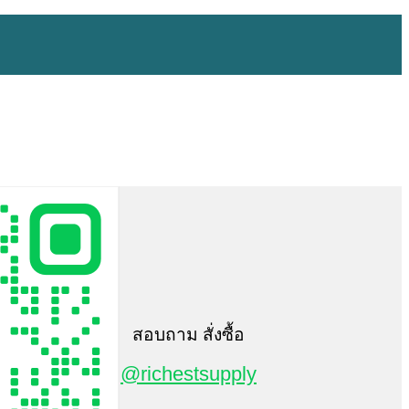
สอบถาม สั่งซื้อ
@richestsupply