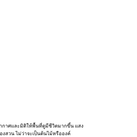
และมิติให้พื้นที่ดูมีชีวิตมากขึ้น แสง
งสวน ไม่ว่าจะเป็นต้นไม้หรือองค์