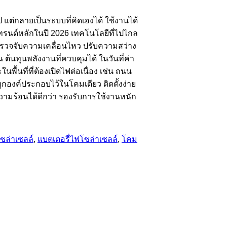
แต่กลายเป็นระบบที่คิดเองได้ ใช้งานได้
ทรนด์หลักในปี 2026 เทคโนโลยีที่ไปไกล
ถตรวจจับความเคลื่อนไหว ปรับความสว่าง
ต้นทุนพลังงานที่ควบคุมได้ ในวันที่ค่า
้นที่ที่ต้องเปิดไฟต่อเนื่อง เช่น ถนน
กองค์ประกอบไว้ในโคมเดียว ติดตั้งง่าย
ความร้อนได้ดีกว่า รองรับการใช้งานหนัก
โซล่าเซลล์
,
แบตเตอรี่ไฟโซล่าเซลล์
,
โคม