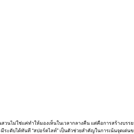
สวนไม่ใช่แค่ทำให้มองเห็นในเวลากลางคืน แต่คือการสร้างบรรยากาศ
ะดับได้ทันที “สปอร์ตไลท์” เป็นตัวช่วยสำคัญในการเน้นจุดเด่นขอ