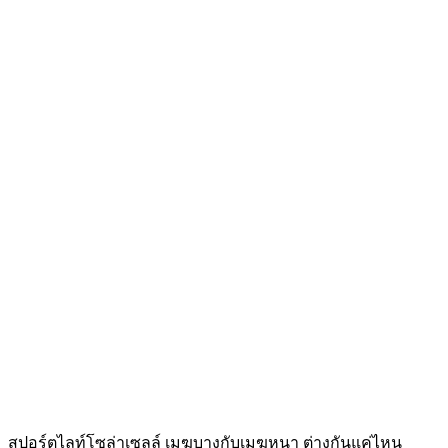
สปอร์ตไลท์โซล่าเซลล์ เมฆบางกับเมฆหนา ต่างกันแค่ไหน