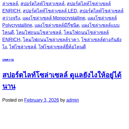
ล่าเซลล์
,
สปอร์ตไลท์โซล่าเซลล์
,
สปอร์ตไลท์โซล่าเซลล์
ENRICH
,
สปอร์ตไลท์โซล่าเซลล์ LED
,
สปอร์ตไลท์โซล่าเซลล์
สว่างจริง
,
แผงโซล่าเซลล์ Monocrystalline
,
แผงโซล่าเซลล์
Polycrystalline
,
แผงโซล่าเซลล์มีกี่ชนิด
,
แผงโซล่าเซลล์แบบ
ไหนดี
,
โคมไฟถนนโซล่าเซลล์
,
โคมไฟถนนโซล่าเซลล์
ENRICH
,
โคมไฟถนนโซล่าเซลล์ราคา
,
โซล่าเซลล์ต่างกันยัง
ไง
,
ไฟโซล่าเซลล์
,
ไฟโซล่าเซลล์ยี่ห้อไหนดี
บทความ
สปอร์ตไลท์โซล่าเซลล์ ดูแลยังไงให้อยู่ได้
นาน
Posted on
February 3, 2026
by
admin