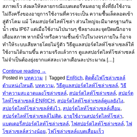
สภาพเร็ว ส่งผลให้หลายกรณีแบตเตอรี่หมดอายุ ทั้งที่ยังใช้งาน
ไม่ถึงครึ่งของอายุการใช้งานที่ควรจะเป็น ความชื้นเล็ดลอดเข้า
สู่ตัวโคม แม้ โคมสปอร์ตไลท์โซล่า ส่วนใหญ่จะมีมาตรฐานกัน
น้ำ เช่น IP67 แต่เมื่อใช้งานไปนานๆ ซีลยางและจุดปิดผนึกอาจ
เสื่อมสภาพ หากมีน้ำหรือความชื้นเข้าไปในวงจรภายใน ก็อาจ
ทำให้ระบบเสียหายโดยไม่รู้ตัว วิธีดูแลสปอร์ตไลท์โซล่าเซลล์ให้
ใช้งานได้นานขึ้น ความจริงแล้วการ ดูแลสปอร์ตไลท์โซล่าเซลล์
ไม่จำเป็นต้องยุ่งยากแค่สละเวลาเดือนละประมาณ […]
Continue reading
→
Posted in
บทความ
|
Tagged
EnRich
,
ติดตั้งไฟโซล่าเซลล์
ตำแหน่งไหนดี
,
บทความ
,
วิธีดูแลสปอร์ตไลท์โซล่าเซลล์
,
วิธี
ทำความสะอาดแผงโซล่าเซลล์
,
สปอร์ตไลท์โซล่าเซลล์
,
สปอร์ต
ไลท์โซล่าเซลล์ ENRICH
,
สปอร์ตไลท์โซล่าเซลล์ดูแลยังไง
,
สปอร์ตไลท์โซล่าเซลล์พังไว
,
สปอร์ตไลท์โซล่าเซลล์เสื่อม
,
สปอร์ตไลท์โซล่าเซลล์ไม่ติด
,
อายุใช้งานสปอร์ตไลท์โซล่า
,
แบตเตอรี่สปอร์ตไลท์โซล่าเซลล์
,
ไฟสปอร์ตไลท์โซล่าเซลล์
,
ไฟ
โซล่าเซลล์สว่างน้อย
,
ไฟโซล่าเซลล์แบตเสื่อมเร็ว