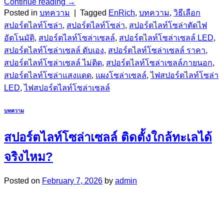
Continue reading
→
Posted in
บทความ
|
Tagged
EnRich
,
บทความ
,
วิธีเลือก
สปอร์ตไลท์โซล่า
,
สปอร์ตไลท์โซล่า
,
สปอร์ตไลท์โซล่าตัดไฟ
อัตโนมัติ
,
สปอร์ตไลท์โซล่าเซลล์
,
สปอร์ตไลท์โซล่าเซลล์ LED
,
สปอร์ตไลท์โซล่าเซลล์ ดับเอง
,
สปอร์ตไลท์โซล่าเซลล์ ราคา
,
สปอร์ตไลท์โซล่าเซลล์ ไม่ติด
,
สปอร์ตไลท์โซล่าเซลล์ภายนอก
,
สปอร์ตไลท์โซล่าแสงแดด
,
แผงโซล่าเซลล์
,
ไฟสปอร์ตไลท์โซล่า
LED
,
ไฟสปอร์ตไลท์โซล่าเซลล์
บทความ
สปอร์ตไลท์โซล่าเซลล์ ติดตั้งใกล้ทะเลได้
จริงไหม?
Posted on
February 7, 2026
by
admin