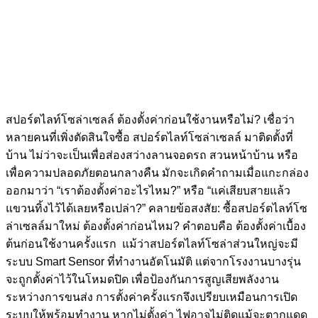
สปอร์ตไลท์โซล่าเซลล์ ต้องตั้งค่าก่อนใช้งานหรือไม่? เชื่อว่า
หลายคนที่เพิ่งตัดสินใจซื้อ สปอร์ตไลท์โซล่าเซลล์ มาติดตั้งที่
บ้าน ไม่ว่าจะเป็นเพื่อส่องสว่างลานจอดรถ สวนหน้าบ้าน หรือ
เพื่อความปลอดภัยตอนกลางคืน มักจะเกิดคำถามเมื่อแกะกล่อง
ออกมาว่า “เราต้องตั้งค่าอะไรไหม?” หรือ “แค่เสียบสายแล้ว
แขวนทิ้งไว้ได้เลยหรือเปล่า?” คลายข้อสงสัย: ซื้อสปอร์ตไลท์โซ
ล่าเซลล์มาใหม่ ต้องตั้งค่าก่อนไหม? คำตอบคือ ต้องตั้งค่าเบื้อง
ต้นก่อนใช้งานครั้งแรก แม้ว่าสปอร์ตไลท์โซล่าส่วนใหญ่จะมี
ระบบ Smart Sensor ที่ทำงานอัตโนมัติ แต่จากโรงงานบางรุ่น
จะถูกตั้งค่าไว้ในโหมดปิด เพื่อป้องกันการสูญเสียพลังงาน
ระหว่างการขนส่ง การตั้งค่าครั้งแรกจึงเปรียบเหมือนการเปิด
ระบบให้พร้อมทำงาน หากไม่ตั้งค่า ไฟอาจไม่ติดแม้จะตากแดด