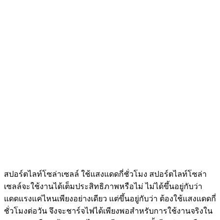
สปอร์ตไลท์โซล่าเซลล์ ใช้แสงแดดกี่ชั่วโมง สปอร์ตไลท์โซล่า
เซลล์จะใช้งานได้เต็มประสิทธิภาพหรือไม่ ไม่ได้ขึ้นอยู่กับว่า
แดดแรงแค่ไหนเพียงอย่างเดียว แต่ขึ้นอยู่กับว่า ต้องใช้แสงแดดกี่
ชั่วโมงต่อวัน จึงจะชาร์จไฟได้เพียงพอสำหรับการใช้งานจริงใน