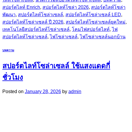
สปอร์ตไลท์ Enrich
,
สปอร์ตไลท์โซล่า 2026
,
สปอร์ตไลท์โซล่า
พัฒนา
,
สปอร์ตไลท์โซล่าเซลล์
,
สปอร์ตไลท์โซล่าเซลล์ LED
,
สปอร์ตไลท์โซล่าเซลล์ ปี 2026
,
สปอร์ตไลท์โซล่าเซลล์ยุคใหม่
,
เทคโนโลยีสปอร์ตไลท์โซล่าเซลล์
,
โคมไฟสปอร์ตไลท์
,
ไฟ
สปอร์ตไลท์โซล่าเซลล์
,
ไฟโซล่าเซลล์
,
ไฟโซล่าเซลล์นอกบ้าน
บทความ
สปอร์ตไลท์โซล่าเซลล์ ใช้แสงแดดกี่
ชั่วโมง
Posted on
January 28, 2026
by
admin