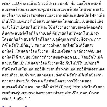
เซลล์ LEDทำงานด้วย 3 องค์ประกอบหลัก คือ แผงโซล่าเซลล์
แบตเตอรี่ และระบบควบคุมพร้อมเซนเซอร์แสง ในช่วงกลางวัน
แผงโซล่าเซลล์จะรับพลังงานแสงอาทิตย์และแปลงเป็นไฟฟ้าเพื่อ
เก็บไว้ในแบตเตอรี่ เมื่อแสงแดดลดลง ในตอนเย็น เซนเซอร์แสง
จะสั่งให้ไฟเปิดอัตโนมัติ และใช้พลังงานจากแบตเตอรี่ตลอดทั้ง
คืนครั้ง สปอร์ตไลท์โซล่าเซลล์ ตัดไฟอัตโนมัติตอนไหนบ้าง?
โดยปกติแล้ว สปอร์ตไลท์โซล่าเซลล์คุณภาพดีจะมีจังหวะการ
ตัดไฟอัตโนมัติอยู่ 3 สถานการณ์หลัก ตัดไฟเมื่อได้รับแสง
อาทิตย์ (โหมดชาร์จพลังงาน) เมื่อแผงโซล่าเซลล์ตรวจจับแสง
อาทิตย์ได้ ระบบจะปิดการทำงานของหลอด LED โดยอัตโนมัติ
และเปลี่ยนเป็นโหมดชาร์จพลังงานเพื่อเก็บไฟไว้ในแบตเตอรี่
ทันที ตัดไฟเมื่อแบตเตอรี่มีแรงดันต่ำ หากแบตเตอรี่มีพลังงานลด
ลงจนถึงระดับต่ำ ระบบควบคุมจะสั่งตัดไฟอัตโนมัติ เพื่อป้องกัน
การคายประจุเกินกำหนด ซึ่งช่วยยืดอายุการใช้งานของ
แบตเตอรี่ ตัดไฟตามเวลาที่ตั้งค่าไว้ (Timer) ไฟสปอร์ตไลท์โซล่า
เซลล์บางรุ่นสามารถตั้งเวลาการทำงานผ่านรีโมทคอนโทรล
เช่น 3, 5 หรือ […]