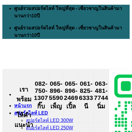
Skip
ศูนย์รวมสปอร์ตไลท์ ใหญ่ที่สุด - เชี่ยวชาญในสินค้ามา
to
นานกว่า10ปี
content
ศูนย์รวมสปอร์ตไลท์ ใหญ่ที่สุด - เชี่ยวชาญในสินค้ามา
นานกว่า10ปี
082-
065-
065-
061-
063-
เรา
750-
896-
896-
825-
481-
1307
5590
2469
6333
7744
พร้อม
กิ๊บ
เพ็ญ
เปิ้ล
นี
นิ่ม
หน้าแรก
สปอร์ตไลท์ LED
ให้คำ
สปอร์ตไลท์ LED 300W
แนะนำ
สปอร์ตไลท์ LED 250W