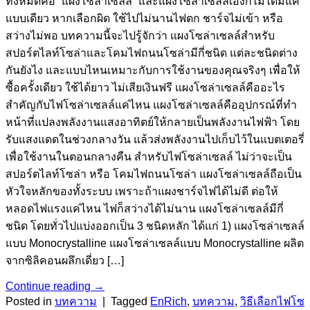
ทั้งหมดคือ “แผงโซล่าเซลล์” และแผงโซล่าเซลล์เองก็ไม่ได้มีแค่
แบบเดียว หากเลือกผิด ใช้ไปไม่นานไฟตก ชาร์จไม่เข้า หรือ
สว่างไม่พอ บทความนี้จะไปรู้จักว่า แผงโซล่าเซลล์สำหรับ
สปอร์ตไลท์โซล่าและโคมไฟถนนโซล่ามีกี่ชนิด แต่ละชนิดต่าง
กันยังไง และแบบไหนเหมาะกับการใช้งานของคุณจริงๆ เพื่อให้
ซื้อครั้งเดียว ใช้ได้ยาว ไม่เสียเงินฟรี แผงโซล่าเซลล์คืออะไร
สำคัญกับไฟโซล่าเซลล์แค่ไหน แผงโซล่าเซลล์คืออุปกรณ์ที่ทำ
หน้าที่แปลงพลังงานแสงอาทิตย์ให้กลายเป็นพลังงานไฟฟ้า โดย
รับแสงแดดในช่วงกลางวัน แล้วส่งพลังงานไปเก็บไว้ในแบตเตอรี่
เพื่อใช้งานในตอนกลางคืน สำหรับไฟโซล่าเซลล์ ไม่ว่าจะเป็น
สปอร์ตไลท์โซล่า หรือ โคมไฟถนนโซล่า แผงโซล่าเซลล์ถือเป็น
หัวใจหลักของทั้งระบบ เพราะถ้าแผงชาร์จไฟได้ไม่ดี ต่อให้
หลอดไฟแรงแค่ไหน ไฟก็สว่างได้ไม่นาน แผงโซล่าเซลล์มีกี่
ชนิด โดยทั่วไปแบ่งออกเป็น 3 ชนิดหลัก ได้แก่ 1) แผงโซล่าเซลล์
แบบ Monocrystalline แผงโซล่าเซลล์แบบ Monocrystalline ผลิต
จากซิลิคอนผลึกเดี่ยว […]
Continue reading
→
Posted in
บทความ
|
Tagged
EnRich
,
บทความ
,
วิธีเลือกไฟโซ