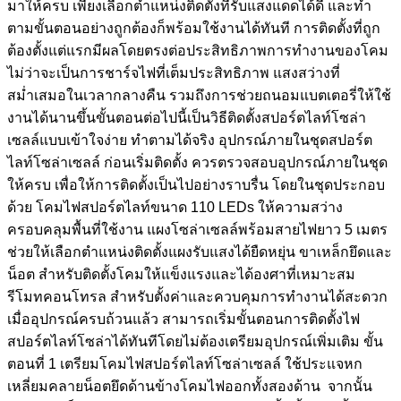
มาให้ครบ เพียงเลือกตำแหน่งติดตั้งที่รับแสงแดดได้ดี และทำ
ตามขั้นตอนอย่างถูกต้องก็พร้อมใช้งานได้ทันที การติดตั้งที่ถูก
ต้องตั้งแต่แรกมีผลโดยตรงต่อประสิทธิภาพการทำงานของโคม
ไม่ว่าจะเป็นการชาร์จไฟที่เต็มประสิทธิภาพ แสงสว่างที่
สม่ำเสมอในเวลากลางคืน รวมถึงการช่วยถนอมแบตเตอรี่ให้ใช้
งานได้นานขึ้นขั้นตอนต่อไปนี้เป็นวิธีติดตั้งสปอร์ตไลท์โซล่า
เซลล์แบบเข้าใจง่าย ทำตามได้จริง อุปกรณ์ภายในชุดสปอร์ต
ไลท์โซล่าเซลล์ ก่อนเริ่มติดตั้ง ควรตรวจสอบอุปกรณ์ภายในชุด
ให้ครบ เพื่อให้การติดตั้งเป็นไปอย่างราบรื่น โดยในชุดประกอบ
ด้วย โคมไฟสปอร์ตไลท์ขนาด 110 LEDs ให้ความสว่าง
ครอบคลุมพื้นที่ใช้งาน แผงโซล่าเซลล์พร้อมสายไฟยาว 5 เมตร
ช่วยให้เลือกตำแหน่งติดตั้งแผงรับแสงได้ยืดหยุ่น ขาเหล็กยึดและ
น็อต สำหรับติดตั้งโคมให้แข็งแรงและได้องศาที่เหมาะสม
รีโมทคอนโทรล สำหรับตั้งค่าและควบคุมการทำงานได้สะดวก
เมื่ออุปกรณ์ครบถ้วนแล้ว สามารถเริ่มขั้นตอนการติดตั้งไฟ
สปอร์ตไลท์โซล่าได้ทันทีโดยไม่ต้องเตรียมอุปกรณ์เพิ่มเติม ขั้น
ตอนที่ 1 เตรียมโคมไฟสปอร์ตไลท์โซล่าเซลล์ ใช้ประแจหก
เหลี่ยมคลายน็อตยึดด้านข้างโคมไฟออกทั้งสองด้าน จากนั้น