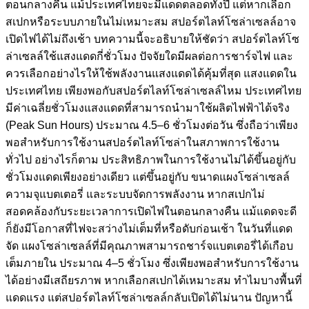
ตอนกลางคืน แม้ประเทศไทยจะมีแดดตลอดทั้งปี แต่หากเลือก
สเปกหรือระบบภายในไม่เหมาะสม สปอร์ตไลท์โซล่าเซลล์อาจ
เปิดไฟได้ไม่ถึงเช้า บทความนี้จะอธิบายให้ชัดว่า สปอร์ตไลท์โซ
ล่าเซลล์ใช้แสงแดดกี่ชั่วโมง ปัจจัยใดมีผลต่อการชาร์จไฟ และ
ควรเลือกอย่างไรให้ใช้พลังงานแสงแดดได้คุ้มที่สุด แสงแดดใน
ประเทศไทย เพียงพอกับสปอร์ตไลท์โซล่าเซลล์ไหม ประเทศไทย
มีค่าเฉลี่ยชั่วโมงแสงแดดที่สามารถนำมาใช้ผลิตไฟฟ้าได้จริง
(Peak Sun Hours) ประมาณ 4.5–6 ชั่วโมงต่อวัน ซึ่งถือว่าเพียง
พอสำหรับการใช้งานสปอร์ตไลท์โซล่าในสภาพการใช้งาน
ทั่วไป อย่างไรก็ตาม ประสิทธิภาพในการใช้งานไม่ได้ขึ้นอยู่กับ
ชั่วโมงแดดเพียงอย่างเดียว แต่ขึ้นอยู่กับ ขนาดแผงโซล่าเซลล์
ความจุแบตเตอรี่ และระบบจัดการพลังงาน หากสเปกไม่
สอดคล้องกับระยะเวลาการเปิดไฟในตอนกลางคืน แม้แดดจะดี
ก็ยังมีโอกาสที่ไฟจะสว่างไม่เต็มที่หรือดับก่อนเช้า ในวันที่แดด
จัด แผงโซล่าเซลล์ที่มีคุณภาพสามารถชาร์จแบตเตอรี่ได้เกือบ
เต็มภายใน ประมาณ 4–5 ชั่วโมง ซึ่งเพียงพอสำหรับการใช้งาน
ได้อย่างมีเสถียรภาพ หากเลือกสเปกได้เหมาะสม ทำไมบางพื้นที่
แดดแรง แต่สปอร์ตไลท์โซล่าเซลล์กลับเปิดได้ไม่นาน ปัญหานี้