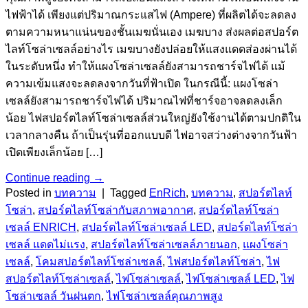
ไฟฟ้าได้ เพียงแต่ปริมาณกระแสไฟ (Ampere) ที่ผลิตได้จะลดลง
ตามความหนาแน่นของชั้นเมฆนั่นเอง เมฆบาง ส่งผลต่อสปอร์ต
ไลท์โซล่าเซลล์อย่างไร เมฆบางยังปล่อยให้แสงแดดส่องผ่านได้
ในระดับหนึ่ง ทำให้แผงโซล่าเซลล์ยังสามารถชาร์จไฟได้ แม้
ความเข้มแสงจะลดลงจากวันที่ฟ้าเปิด ในกรณีนี้: แผงโซล่า
เซลล์ยังสามารถชาร์จไฟได้ ปริมาณไฟที่ชาร์จอาจลดลงเล็ก
น้อย ไฟสปอร์ตไลท์โซล่าเซลล์ส่วนใหญ่ยังใช้งานได้ตามปกติใน
เวลากลางคืน ถ้าเป็นรุ่นที่ออกแบบดี ไฟอาจสว่างต่างจากวันฟ้า
เปิดเพียงเล็กน้อย […]
Continue reading
→
Posted in
บทความ
|
Tagged
EnRich
,
บทความ
,
สปอร์ตไลท์
โซล่า
,
สปอร์ตไลท์โซล่ากับสภาพอากาศ
,
สปอร์ตไลท์โซล่า
เซลล์ ENRICH
,
สปอร์ตไลท์โซล่าเซลล์ LED
,
สปอร์ตไลท์โซล่า
เซลล์ แดดไม่แรง
,
สปอร์ตไลท์โซล่าเซลล์ภายนอก
,
แผงโซล่า
เซลล์
,
โคมสปอร์ตไลท์โซล่าเซลล์
,
ไฟสปอร์ตไลท์โซล่า
,
ไฟ
สปอร์ตไลท์โซล่าเซลล์
,
ไฟโซล่าเซลล์
,
ไฟโซล่าเซลล์ LED
,
ไฟ
โซล่าเซลล์ วันฝนตก
,
ไฟโซล่าเซลล์คุณภาพสูง