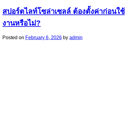
สปอร์ตไลท์โซล่าเซลล์ ต้องตั้งค่าก่อนใช้
งานหรือไม่?
Posted on
February 6, 2026
by
admin