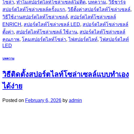
โซล่า
,
ทำไมสปอร์ตไลท์โซล่าเซลล์ไม่ติด
,
บทความ
,
วิธีชาร์จ
สปอร์ตไลท์โซล่าเซลล์ครั้งแรก
,
วิธีตั้งค่าสปอร์ตไลท์โซล่าเซลล์
,
วิธีใช้งานสปอร์ตไลท์โซล่าเซลล์
,
สปอร์ตไลท์โซล่าเซลล์
ENRICH
,
สปอร์ตไลท์โซล่าเซลล์ LED
,
สปอร์ตไลท์โซล่าเซลล์
ตั้งค่า
,
สปอร์ตไลท์โซล่าเซลล์ ใช้งาน
,
สปอร์ตไลท์โซล่าเซลล์
คุณภาพ
,
โคมสปอร์ตไลท์โซล่า
,
ไฟสปอร์ตไลท์
,
ไฟสปอร์ตไลท์
LED
บทความ
วิธีติดตั้งสปอร์ตไลท์โซล่าเซลล์แบบทำเอง
ได้ง่าย
Posted on
February 6, 2026
by
admin