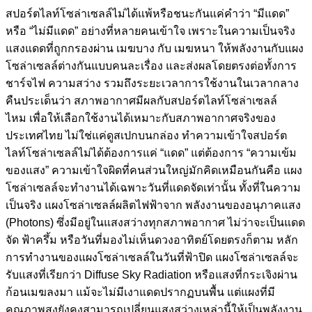
สปอร์ตไลท์โซล่าเซลล์ไม่ได้แพ้หรือชนะกันแค่คำว่า “มีแดด”
หรือ “ไม่มีแดด” อย่างที่หลายคนเข้าใจ เพราะในความเป็นจริง
แสงแดดที่ถูกกรองผ่าน เมฆบาง กับ เมฆหนา ให้พลังงานกับแผง
โซล่าเซลล์ต่างกันแบบคนละเรื่อง และส่งผลโดยตรงต่อทั้งการ
ชาร์จไฟ ความสว่าง รวมถึงระยะเวลาการใช้งานในเวลากลาง
คืนประเด็นว่า สภาพอากาศมีผลกับสปอร์ตไลท์โซล่าเซลล์
ไหม เพื่อให้เลือกใช้งานได้เหมาะกับสภาพอากาศจริงของ
ประเทศไทย ไม่ใช่แค่ดูสเปกบนกล่อง ทำความเข้าใจสปอร์ต
ไลท์โซล่าเซลล์ไม่ได้ต้องการแค่ “แดด” แต่ต้องการ “ความเข้ม
ของแสง” ความเข้าใจผิดที่คนส่วนใหญ่มักคิดเหมือนกันคือ แผง
โซล่าเซลล์จะทำงานได้เฉพาะวันที่แดดจัดเท่านั้น ทั้งที่ในความ
เป็นจริง แผงโซล่าเซลล์ผลิตไฟฟ้าจาก พลังงานของอนุภาคแสง
(Photons) ซึ่งมีอยู่ในแสงสว่างทุกสภาพอากาศ ไม่ว่าจะเป็นแดด
จัด ฟ้าครึ้ม หรือวันที่มองไม่เห็นดวงอาทิตย์โดยตรงก็ตาม หลัก
การทำงานของแผงโซล่าเซลล์ในวันที่ฟ้าปิด แผงโซล่าเซลล์จะ
รับแสงที่เรียกว่า Diffuse Sky Radiation หรือแสงที่กระเจิงผ่าน
ก้อนเมฆลงมา แม้จะไม่มีเงาแดดปรากฏบนพื้น แต่แผงที่มี
คุณภาพสูงยังคงสามารถเปลี่ยนแสงสว่างเหล่านี้ให้เป็นพลังงาน