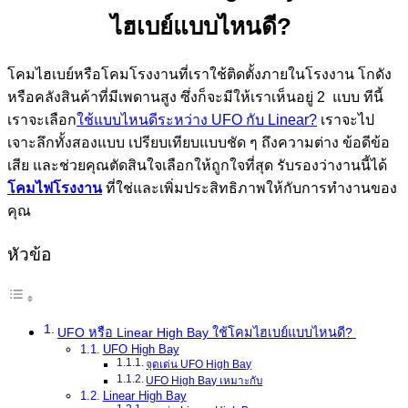
ไฮเบย์แบบไหนดี?
โคมไฮเบย์หรือโคมโรงงานที่เราใช้ติดตั้งภายในโรงงาน โกดัง
หรือคลังสินค้าที่มีเพดานสูง ซึ่งก็จะมีให้เราเห็นอยู่ 2 แบบ ทีนี้
เราจะเลือก
ใช้แบบไหนดีระหว่าง UFO กับ Linear?
เราจะไป
เจาะลึกทั้งสองแบบ เปรียบเทียบแบบชัด ๆ ถึงความต่าง ข้อดีข้อ
เสีย และช่วยคุณตัดสินใจเลือกให้ถูกใจที่สุด รับรองว่างานนี้ได้
โคมไฟโรงงาน
ที่ใช่และเพิ่มประสิทธิภาพให้กับการทำงานของ
คุณ
หัวข้อ
UFO หรือ Linear High Bay ใช้โคมไฮเบย์แบบไหนดี?
UFO High Bay
จุดเด่น UFO High Bay
UFO High Bay เหมาะกับ
Linear High Bay