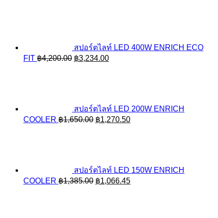
สปอร์ตไลท์ LED 400W ENRICH ECO
Original
Current
FIT
฿
4,200.00
฿
3,234.00
price
price
was:
is:
฿4,200.00.
฿3,234.00.
สปอร์ตไลท์ LED 200W ENRICH
Original
Current
COOLER
฿
1,650.00
฿
1,270.50
price
price
was:
is:
฿1,650.00.
฿1,270.50.
สปอร์ตไลท์ LED 150W ENRICH
Original
Current
COOLER
฿
1,385.00
฿
1,066.45
price
price
was:
is:
฿1,385.00.
฿1,066.45.