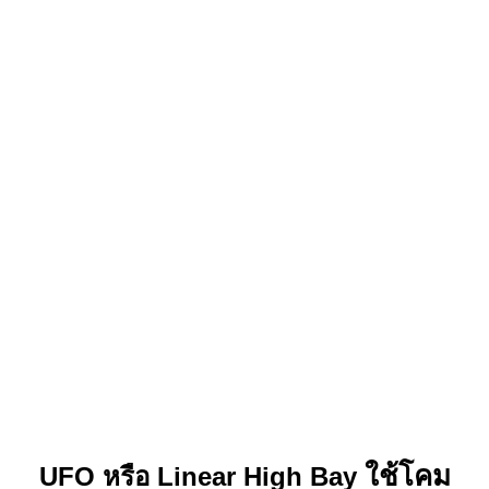
ใช้โคม
UFO หรือ Linear High Bay