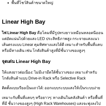
พื้นที่โชว์สินค้าขนาดใหญ่
Linear High Bay
ไฟ
Linear High Bay
คือโคมที่มีรูปทรงยาวเหมือนหลอดนีออน
แต่อัดแน่นไปด้วยแสง LED ประสิทธิภาพสูง กระจายแสงแนว
เส้นตรงแบบ Linear คุมทิศทางแสงได้ดี เหมาะสำหรับพื้นที่แคบ
หรือมีทางเดิน เช่น โกดังสินค้าสูงที่มีชั้นวางของสูงๆ
จุดเด่น
Linear High Bay
ให้แสงยาวต่อเนื่อง: ไม่มีเงามืดใต้ชั้นวางของ เหมาะสำหรับ
โกดังสินค้าแบบ Drive-in Rack หรือ Selective Rack
ติดตั้งแบบเรียงเป็นแถวได้: ออกแบบระบบแสงให้เป็นระบบง่าย
เหมาะกับพื้นที่แคบๆ หรือยาวๆ: ทางเดินในคลังสินค้า หรือพื้นที่
ที่มี ชั้นวางของสูงๆ (High Rack Warehouses) แสงจะพุ่งลงไป