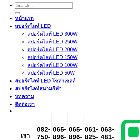
Search
for:
หน้าแรก
สปอร์ตไลท์ LED
สปอร์ตไลท์ LED 300W
สปอร์ตไลท์ LED 250W
สปอร์ตไลท์ LED 200W
สปอร์ตไลท์ LED 150W
สปอร์ตไลท์ LED 100W
สปอร์ตไลท์ LED 50W
สปอร์ตไลท์ LED โซล่าเซลล์
สปอร์ตไลท์สนามกีฬา
บทความ
ติดต่อเรา
082-
065-
065-
061-
063-
เรา
750-
896-
896-
825-
481-