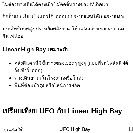
ในช่องทางเดินได้ตรงเป้า ไม่ติดชั้นวางของให้เกิดเงา
ติดตั้งแบบเรียงเป็นแถวได้: ออกแบบระบบแสงให้เป็นระบบง่าย
ประสิทธิภาพสูง ประหยัดพลังงาน: ให้ แสงสว่างเยอะมาก แต่
กินไฟน้อย
Linear High Bay เหมาะกับ
คลังสินค้าที่มีชั้นวางของเยอะๆ สูงๆ (แบบที่รถโฟล์คลิฟต์
วิ่งเข้าวิ่งออก)
ทางเดินยาวๆ ในโรงงานหรือโกดัง
พื้นที่ซ่อมบำรุง หรือไลน์การผลิต
เปรียบเทียบ UFO กับ Linear High Bay
UFO High Bay
L
คุณสมบัติ