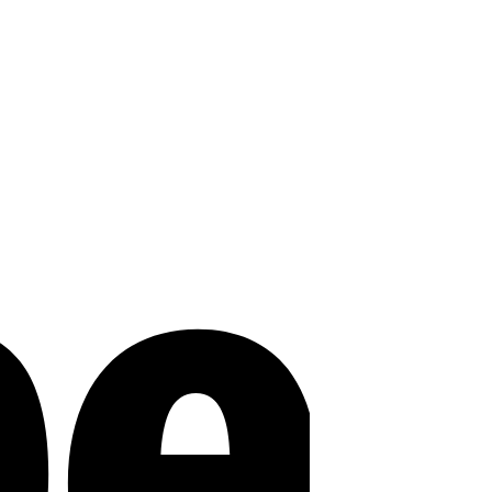
Stripe