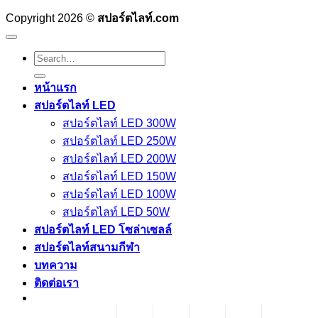
Copyright 2026 ©
สปอร์ตไลท์.com
Search
for:
หน้าแรก
สปอร์ตไลท์ LED
สปอร์ตไลท์ LED 300W
สปอร์ตไลท์ LED 250W
สปอร์ตไลท์ LED 200W
สปอร์ตไลท์ LED 150W
สปอร์ตไลท์ LED 100W
สปอร์ตไลท์ LED 50W
สปอร์ตไลท์ LED โซล่าเซลล์
สปอร์ตไลท์สนามกีฬา
บทความ
ติดต่อเรา