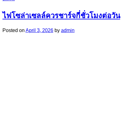
ไฟโซล่าเซลล์ควรชาร์จกี่ชั่วโมงต่อวัน
Posted on
April 3, 2026
by
admin