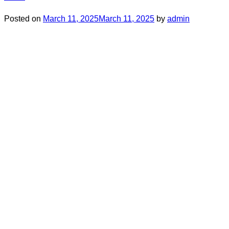
Posted on
March 11, 2025
March 11, 2025
by
admin