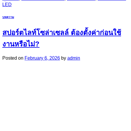
LED
บทความ
สปอร์ตไลท์โซล่าเซลล์ ต้องตั้งค่าก่อนใช้
งานหรือไม่?
Posted on
February 6, 2026
by
admin