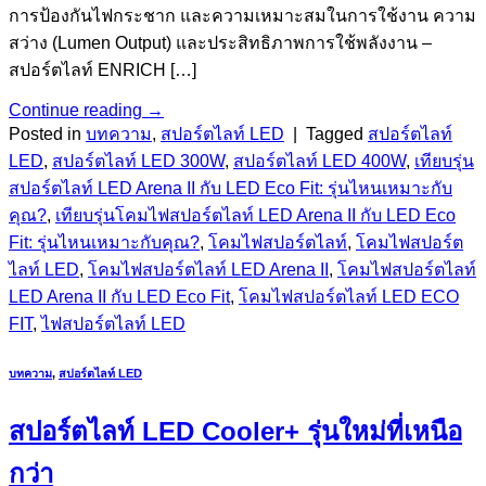
การป้องกันไฟกระชาก และความเหมาะสมในการใช้งาน ความ
สว่าง (Lumen Output) และประสิทธิภาพการใช้พลังงาน –
สปอร์ตไลท์ ENRICH […]
Continue reading
→
Posted in
บทความ
,
สปอร์ตไลท์ LED
|
Tagged
สปอร์ตไลท์
LED
,
สปอร์ตไลท์ LED 300W
,
สปอร์ตไลท์ LED 400W
,
เทียบรุ่น
สปอร์ตไลท์ LED Arena II กับ LED Eco Fit: รุ่นไหนเหมาะกับ
คุณ?
,
เทียบรุ่นโคมไฟสปอร์ตไลท์ LED Arena II กับ LED Eco
Fit: รุ่นไหนเหมาะกับคุณ?
,
โคมไฟสปอร์ตไลท์
,
โคมไฟสปอร์ต
ไลท์ LED
,
โคมไฟสปอร์ตไลท์ LED Arena II
,
โคมไฟสปอร์ตไลท์
LED Arena II กับ LED Eco Fit
,
โคมไฟสปอร์ตไลท์ LED ECO
FIT
,
ไฟสปอร์ตไลท์ LED
บทความ
,
สปอร์ตไลท์ LED
สปอร์ตไลท์ LED Cooler+ รุ่นใหม่ที่เหนือ
กว่า