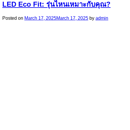
LED Eco Fit: รุ่นไหนเหมาะกับคุณ?
Posted on
March 17, 2025
March 17, 2025
by
admin