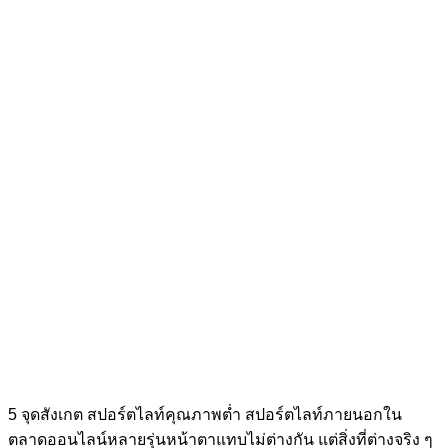
5 จุดสังเกต สปอร์ตไลท์คุณภาพต่ำ สปอร์ตไลท์ภายนอกใน
ตลาดออนไลน์หลายรุ่นหน้าตาแทบไม่ต่างกัน แต่สิ่งที่ต่างจริง ๆ