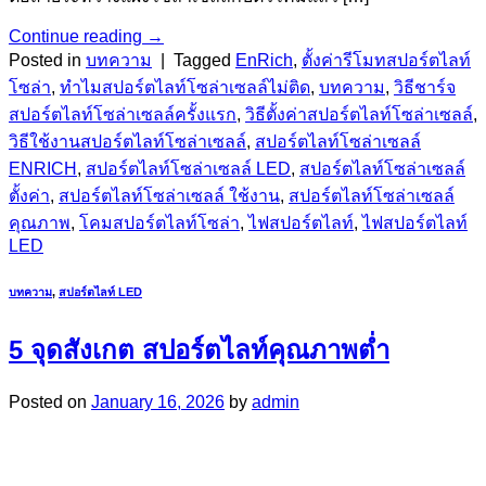
Continue reading
→
Posted in
บทความ
|
Tagged
EnRich
,
ตั้งค่ารีโมทสปอร์ตไลท์
โซล่า
,
ทำไมสปอร์ตไลท์โซล่าเซลล์ไม่ติด
,
บทความ
,
วิธีชาร์จ
สปอร์ตไลท์โซล่าเซลล์ครั้งแรก
,
วิธีตั้งค่าสปอร์ตไลท์โซล่าเซลล์
,
วิธีใช้งานสปอร์ตไลท์โซล่าเซลล์
,
สปอร์ตไลท์โซล่าเซลล์
ENRICH
,
สปอร์ตไลท์โซล่าเซลล์ LED
,
สปอร์ตไลท์โซล่าเซลล์
ตั้งค่า
,
สปอร์ตไลท์โซล่าเซลล์ ใช้งาน
,
สปอร์ตไลท์โซล่าเซลล์
คุณภาพ
,
โคมสปอร์ตไลท์โซล่า
,
ไฟสปอร์ตไลท์
,
ไฟสปอร์ตไลท์
LED
บทความ
,
สปอร์ตไลท์ LED
5 จุดสังเกต สปอร์ตไลท์คุณภาพต่ำ
Posted on
January 16, 2026
by
admin