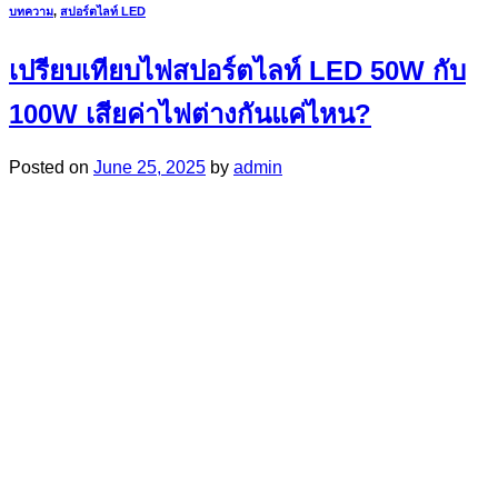
บทความ
,
สปอร์ตไลท์ LED
เปรียบเทียบไฟสปอร์ตไลท์ LED 50W กับ
100W เสียค่าไฟต่างกันแค่ไหน?
Posted on
June 25, 2025
by
admin