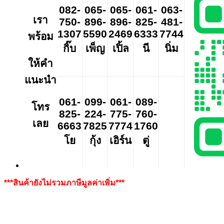
082-
065-
065-
061-
063-
เรา
750-
896-
896-
825-
481-
1307
5590
2469
6333
7744
พร้อม
กิ๊บ
เพ็ญ
เปิ้ล
นี
นิ่ม
ให้คำ
แนะนำ
061-
099-
061-
089-
โทร
825-
224-
775-
760-
เลย
6663
7825
7774
1760
โย
กุ้ง
เอิร์น
ตู่
***สินค้ายังไม่รวมภาษีมูลค่าเพิ่ม***