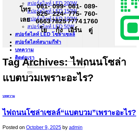
สปอร์ตไลท์ LED 200W
061-
099-
061-
089-
โทร
สปอร์ตไลท์ LED 150W
825-
224-
775-
760-
เลย
สปอร์ตไลท์ LED 100W
6663
7825
7774
1760
สปอร์ตไลท์ LED 50W
โย
กุ้ง
เอิร์น
ตู่
สปอร์ตไลท์ LED โซล่าเซลล์
สปอร์ตไลท์สนามกีฬา
บทความ
ติดต่อเรา
Tag Archives:
ไฟถนนโซล่า
Search
for:
แบตบวมเพราะอะไร?
บทความ
ไฟถนนโซล่าเซลล์“แบตบวม”เพราะอะไร?
Posted on
October 9, 2025
by
admin