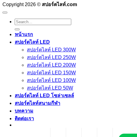
Copyright 2026 ©
สปอร์ตไลท์.com
Search
for:
หน้าแรก
สปอร์ตไลท์ LED
สปอร์ตไลท์ LED 300W
สปอร์ตไลท์ LED 250W
สปอร์ตไลท์ LED 200W
สปอร์ตไลท์ LED 150W
สปอร์ตไลท์ LED 100W
สปอร์ตไลท์ LED 50W
สปอร์ตไลท์ LED โซล่าเซลล์
สปอร์ตไลท์สนามกีฬา
บทความ
ติดต่อเรา