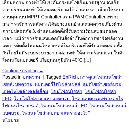
เสื่อมสภาพ อาจทำให้แรงดันกระแสไฟเกินมาตรฐาน จนเกิด
ความร้อนและทำให้แบตเตอรี่บวมได้ คำแนะนำ: เลือกใช้ระบบ
ควบคุมแบบ MPPT Controller แทน PWM Controller เพราะ
สามารถจัดการพลังงานได้อย่างแม่นยำและลดความเสี่ยงด้าน
ความปลอดภัย 3. ตำแหน่งติดตั้งที่รับความร้อนสะสมตลอด
เวลา แม้ว่าการรับแสงแดดเป็นสิ่งจำเป็นต่อการชาร์จพลังงาน
แต่การติดตั้งไฟถนนโซล่าเซลล์ในบริเวณที่ได้รับแดดตลอดทั้ง
วันโดยไม่มีระบบระบายอากาศอาจทำให้ความร้อนสะสมในตัว
โคมหรือแบตเตอรี่ เมื่ออุณหภูมิเกิน 40°C […]
Continue reading
→
Posted in
บทความ
|
Tagged
EnRich
,
การดูแลไฟถนนโซล่า
เซลล์
,
บทความ
,
แบตเตอรี่ไฟโซล่าเซลล์
,
แบตโซล่าเซลล์บวม
,
แบตไฟโซล่าเซลล์เสื่อม
,
โคมไฟถนโซล่า
,
โคมไฟถนโซล่า
LED
,
โคมไฟโซล่าสาเหตุแบตบวม
,
โซล่าแบตบวมเพราะอะไร
,
ไฟถนนโซล่าเซลล์
,
ไฟถนนโซล่าเซลล์ LED
,
ไฟถนนโซล่าเซลล์
แบตบวม
,
ไฟถนนโซล่าแบตบวมเพราะอะไร?
นโยบาย