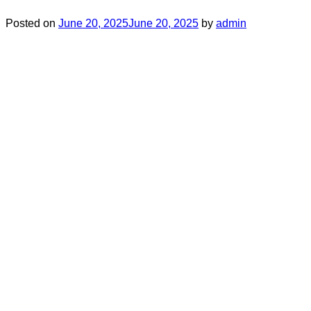
Posted on
June 20, 2025
June 20, 2025
by
admin