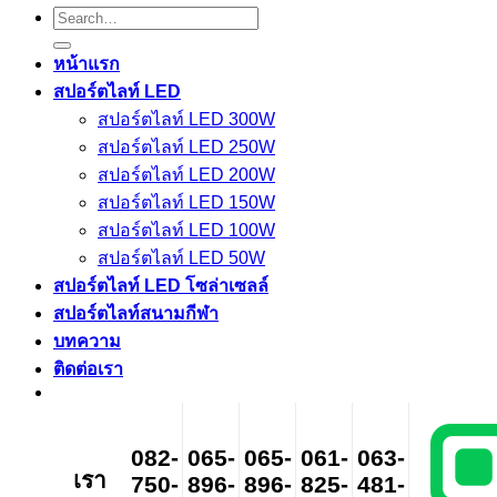
Search
for:
หน้าแรก
สปอร์ตไลท์ LED
สปอร์ตไลท์ LED 300W
สปอร์ตไลท์ LED 250W
สปอร์ตไลท์ LED 200W
สปอร์ตไลท์ LED 150W
สปอร์ตไลท์ LED 100W
สปอร์ตไลท์ LED 50W
สปอร์ตไลท์ LED โซล่าเซลล์
สปอร์ตไลท์สนามกีฬา
บทความ
ติดต่อเรา
082-
065-
065-
061-
063-
เรา
750-
896-
896-
825-
481-