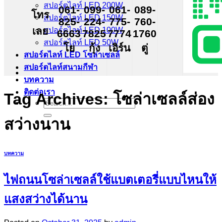
สปอร์ตไลท์ LED 200W
061-
099-
061-
089-
โทร
สปอร์ตไลท์ LED 150W
825-
224-
775-
760-
เลย
สปอร์ตไลท์ LED 100W
6663
7825
7774
1760
สปอร์ตไลท์ LED 50W
โย
กุ้ง
เอิร์น
ตู่
สปอร์ตไลท์ LED โซล่าเซลล์
สปอร์ตไลท์สนามกีฬา
บทความ
ติดต่อเรา
Tag Archives:
โซล่าเซลล์ส่อง
Search
for:
สว่างนาน
บทความ
ไฟถนนโซล่าเซลล์ใช้แบตเตอรี่แบบไหนให้
แสงสว่างได้นาน