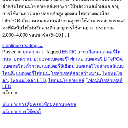
สำหรับไฟถนนโซล่าเซลล์เพราะว่าให้พลังงานสม่ำเสมอ อายุ
การใช้งานยาว และปลอดภัยสูง จุดเด่น ไฟสว่างต่อเนื่อง:
LiFePO4 มีความหนาแน่นพลังงานสูงทำให้สามารถจ่ายกระแส
คงที่ดังนั้นไฟไม่หรี่กลางดึก อายุการใช้งานยาว: ประมาณ
2,000–4,000 รอบชาร์จ (5–10 […]
Continue reading
→
Posted in
บทความ
|
Tagged
ENRIC
,
การเลือกแบตเตอรี่ไฟ
ถนน
,
บทความ
,
ประเภทแบตเตอรี่ไฟถนน
,
แบตเตอรี่ LiFePO4
,
แบตเตอรี่ตะกั่วกรด
,
แบตเตอรี่ลิเธียม
,
แบตเตอรี่โซล่าเซลล์แบบ
ไหนดี
,
แบตเตอรี่ไฟถนน
,
โซล่าเซลล์ส่องสว่างนาน
,
ไฟถนนโซ
ล่า
,
ไฟถนนโซล่า LED
,
ไฟถนนโซล่าเซลล์
,
ไฟถนนโซล่าเซลล์
LED
นโยบาย
นโยบายการคุ้มครองข้อมูลส่วนบุคคล
นโยบายการใช้คุกกี้
V