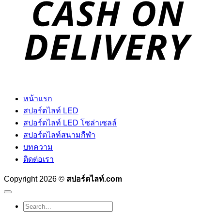
หน้าแรก
สปอร์ตไลท์ LED
สปอร์ตไลท์ LED โซล่าเซลล์
สปอร์ตไลท์สนามกีฬา
บทความ
ติดต่อเรา
Copyright 2026 ©
สปอร์ตไลท์.com
Search
for: