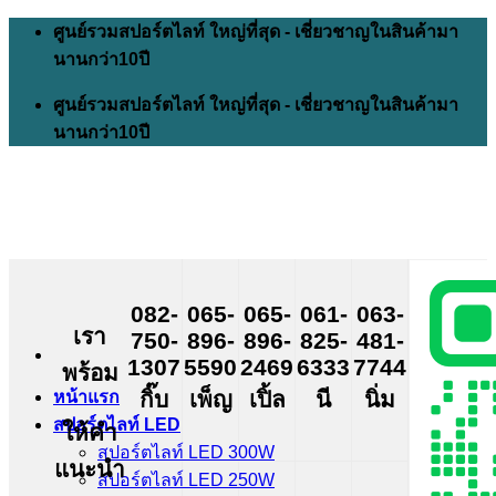
Skip
ศูนย์รวมสปอร์ตไลท์ ใหญ่ที่สุด - เชี่ยวชาญในสินค้ามา
to
นานกว่า10ปี
content
ศูนย์รวมสปอร์ตไลท์ ใหญ่ที่สุด - เชี่ยวชาญในสินค้ามา
นานกว่า10ปี
082-
065-
065-
061-
063-
เรา
750-
896-
896-
825-
481-
1307
5590
2469
6333
7744
พร้อม
กิ๊บ
เพ็ญ
เปิ้ล
นี
นิ่ม
หน้าแรก
สปอร์ตไลท์ LED
ให้คำ
สปอร์ตไลท์ LED 300W
แนะนำ
สปอร์ตไลท์ LED 250W