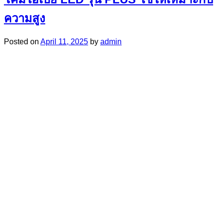
ความสูง
Posted on
April 11, 2025
by
admin