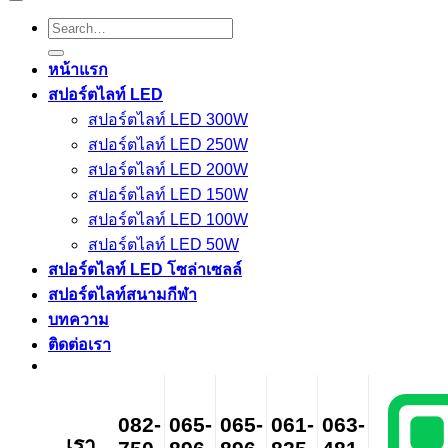
Search
for:
หน้าแรก
สปอร์ตไลท์ LED
สปอร์ตไลท์ LED 300W
สปอร์ตไลท์ LED 250W
สปอร์ตไลท์ LED 200W
สปอร์ตไลท์ LED 150W
สปอร์ตไลท์ LED 100W
สปอร์ตไลท์ LED 50W
สปอร์ตไลท์ LED โซล่าเซลล์
สปอร์ตไลท์สนามกีฬา
บทความ
ติดต่อเรา
082-
065-
065-
061-
063-
เรา