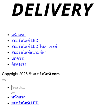
หน้าแรก
สปอร์ตไลท์ LED
สปอร์ตไลท์ LED โซล่าเซลล์
สปอร์ตไลท์สนามกีฬา
บทความ
ติดต่อเรา
Copyright 2026 ©
สปอร์ตไลท์.com
Search
for:
หน้าแรก
สปอร์ตไลท์ LED