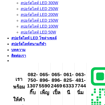
สปอร์ตไลท์ LED 300W
สปอร์ตไลท์ LED 250W
สปอร์ตไลท์ LED 200W
สปอร์ตไลท์ LED 150W
สปอร์ตไลท์ LED 100W
สปอร์ตไลท์ LED 50W
สปอร์ตไลท์ LED โซล่าเซลล์
สปอร์ตไลท์สนามกีฬา
บทความ
ติดต่อเรา
082-
065-
065-
061-
063-
เรา
750-
896-
896-
825-
481-
1307
5590
2469
6333
7744
พร้อม
กิ๊บ
เพ็ญ
เปิ้ล
นี
นิ่ม
ให้คำ