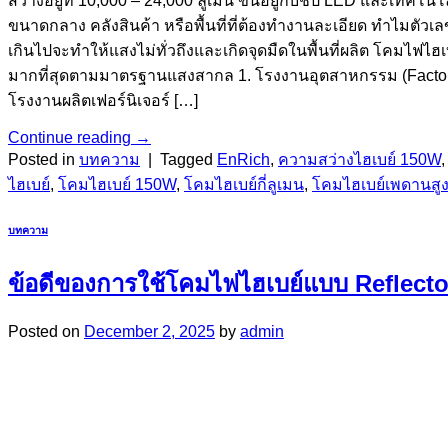
สว่างอยู่ที่ 10,000 – 24,000 ลูเมน ขึ้นอยู่กับชิป LED และเท
ขนาดกลาง คลังสินค้า หรือพื้นที่ที่ต้องทำงานละเอียด ทำไมตัวเ
เกินไปจะทำให้แสงไม่ทั่วถึงและเกิดจุดมืดในพื้นที่ผลิต โคมไฟไฮเบ
มากที่สุดตามมาตรฐานแสงสากล 1. โรงงานอุตสาหกรรม (Factory)
โรงงานผลิตเฟอร์นิเจอร์ […]
Continue reading
→
Posted in
บทความ
|
Tagged
EnRich
,
ความสว่างไฮเบย์ 150W
ไฮเบย์
,
โคมไฮเบย์ 150W
,
โคมไฮเบย์กี่ลูเมน
,
โคมไฮเบย์เพดานสู
บทความ
ข้อดีของการใช้โคมไฟไฮเบย์แบบ Reflector
Posted on
December 2, 2025
by
admin