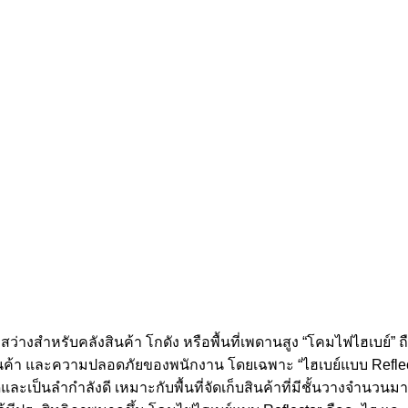
างสำหรับคลังสินค้า โกดัง หรือพื้นที่เพดานสูง “โคมไฟไฮเบย์” ถือ
้า และความปลอดภัยของพนักงาน โดยเฉพาะ “ไฮเบย์แบบ Reflecto
็นลำกำลังดี เหมาะกับพื้นที่จัดเก็บสินค้าที่มีชั้นวางจำนวนม