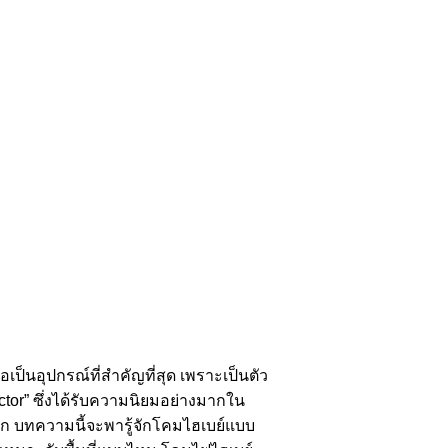
เป็นอุปกรณ์ที่สำคัญที่สุด เพราะเป็นตัว
r” ซึ่งได้รับความนิยมอย่างมากใน
าก บทความนี้จะพารู้จักโคมไฮเบย์แบบ