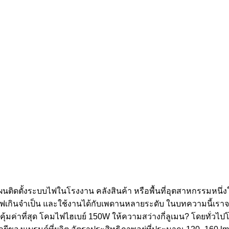
ิดตั้งระบบไฟในโรงงาน คลังสินค้า หรือพื้นที่อุตสาหกรรมหนึ่งใน
กินไฟเกินจำเป็น และใช้งานได้กับเพดานหลายระดับ ในบทความนี้เรา
คุ้มค่าที่สุด โคมไฟไฮเบย์ 150W ให้ความสว่างกี่ลูเมน? โดยทั่