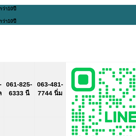
กว่า10ปี
กว่า10ปี
-
061-825-
063-481-
ล
6333 นี
7744 นิ่ม