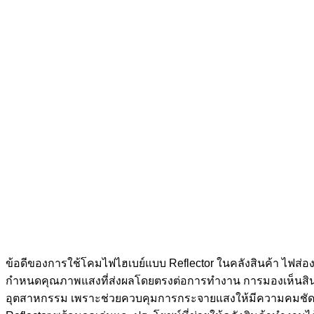
ข้อดีของการใช้โคมไฟไฮเบย์แบบ Reflector ในคลังสินค้า ไฟส่องสว่
กำหนดคุณภาพแสงที่ส่งผลโดยตรงต่อการทำงาน การมองเห็นสินค
อุตสาหกรรม เพราะช่วยควบคุมการกระจายแสงให้มีความคมชัดและเป