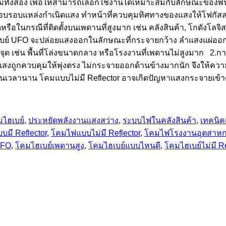
มทั้งสอง เพื่อให้สามารถเลือกใช้งานได้เหมาะสมกับลักษณะของพ
อบรอบแหล่งกำเนิดแสง ทำหน้าที่ควบคุมทิศทางของแสงให้โฟกัสลงด
หรือในกรณีที่ติดตั้งบนเพดานที่สูงมาก เช่น คลังสินค้า, โกดังโลจ
มไฮเบย์ UFO จะปล่อยแสงออกในลักษณะที่กระจายกว้าง ลำแสงแผ่ออก
สเป็นจุด เช่น พื้นที่โล่งขนาดกลาง หรือโรงงานที่เพดานไม่สูงมา
กแสงถูกควบคุมให้พุ่งตรง ไม่กระจายออกด้านข้างมากนัก จึงให้ควา
เวลานาน โคมแบบไม่มี Reflector อาจเกิดปัญหาแสงกระจายเข้าตาได
ไฮเบย์
,
ประหยัดพลังงานแสงสว่าง
,
ระบบไฟในคลังสินค้า
,
เทคนิค
มี Reflector
,
โคมไฟแบบไม่มี Reflector
,
โคมไฟโรงงานอุตสาห
UFO
,
โคมไฮเบย์เพดานสูง
,
โคมไฮเบย์แบบไหนดี
,
โคมไฮเบย์ไม่มี Re