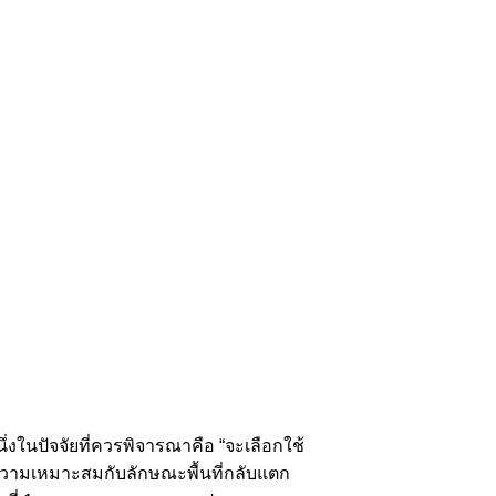
่งในปัจจัยที่ควรพิจารณาคือ “จะเลือกใช้
ความเหมาะสมกับลักษณะพื้นที่กลับแตก