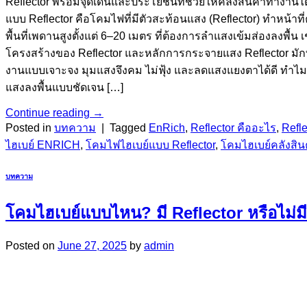
Reflector พร้อมจุดเด่นและประโยชน์ที่ช่วยให้คลังสินค้าทำงาน
แบบ Reflector คือโคมไฟที่มีตัวสะท้อนแสง (Reflector) ทำหน้า
พื้นที่เพดานสูงตั้งแต่ 6–20 เมตร ที่ต้องการลำแสงเข้มส่องลงพื้น 
โครงสร้างของ Reflector และหลักการกระจายแสง Reflector มักท
งานแบบเจาะจง มุมแสงจึงคม ไม่ฟุ้ง และลดแสงแยงตาได้ดี ทำไมค
แสงลงพื้นแบบชัดเจน […]
Continue reading
→
Posted in
บทความ
|
Tagged
EnRich
,
Reflector คืออะไร
,
Refle
ไฮเบย์ ENRICH
,
โคมไฟไฮเบย์แบบ Reflector
,
โคมไฮเบย์คลังสิน
บทความ
โคมไฮเบย์แบบไหน? มี Reflector หรือไม่มี
Posted on
June 27, 2025
by
admin