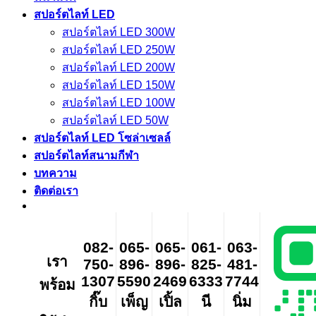
สปอร์ตไลท์ LED
สปอร์ตไลท์ LED 300W
สปอร์ตไลท์ LED 250W
สปอร์ตไลท์ LED 200W
สปอร์ตไลท์ LED 150W
สปอร์ตไลท์ LED 100W
สปอร์ตไลท์ LED 50W
สปอร์ตไลท์ LED โซล่าเซลล์
สปอร์ตไลท์สนามกีฬา
บทความ
ติดต่อเรา
082-
065-
065-
061-
063-
เรา
750-
896-
896-
825-
481-
1307
5590
2469
6333
7744
พร้อม
กิ๊บ
เพ็ญ
เปิ้ล
นี
นิ่ม