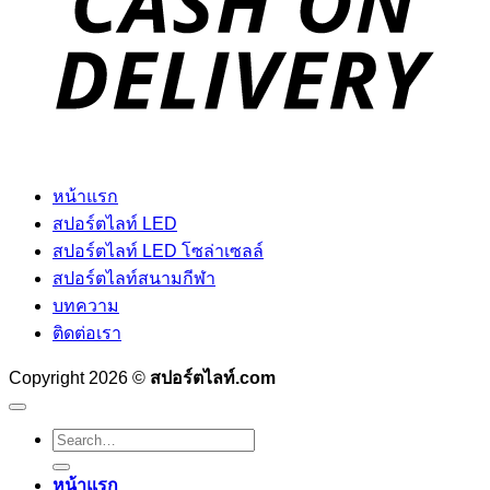
หน้าแรก
สปอร์ตไลท์ LED
สปอร์ตไลท์ LED โซล่าเซลล์
สปอร์ตไลท์สนามกีฬา
บทความ
ติดต่อเรา
Copyright 2026 ©
สปอร์ตไลท์.com
Search
for:
หน้าแรก