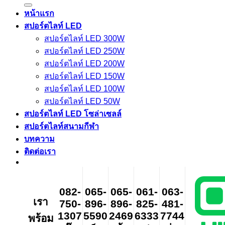
for:
หน้าแรก
สปอร์ตไลท์ LED
สปอร์ตไลท์ LED 300W
สปอร์ตไลท์ LED 250W
สปอร์ตไลท์ LED 200W
สปอร์ตไลท์ LED 150W
สปอร์ตไลท์ LED 100W
สปอร์ตไลท์ LED 50W
สปอร์ตไลท์ LED โซล่าเซลล์
สปอร์ตไลท์สนามกีฬา
บทความ
ติดต่อเรา
082-
065-
065-
061-
063-
เรา
750-
896-
896-
825-
481-
1307
5590
2469
6333
7744
พร้อม