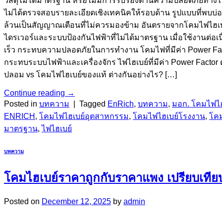
วัสดุไม่ได้มาตรฐาน หรือไม่มีการรับรองด้านความปลอดภัยทางไฟ
ไม่ได้ตรวจสอบรายละเอียดเชิงเทคนิคให้รอบด้าน รูปแบบที่พบบ่อยค
ล้วนเป็นสัญญาณเตือนที่ไม่ควรมองข้าม อันตรายจากโคมไฟไฮเบย
ไดรเวอร์และระบบป้องกันไฟฟ้าที่ไม่ได้มาตรฐาน เมื่อใช้งานต่อเ
เร็ว กระทบความปลอดภัยในการทำงาน โคมไฟที่มีค่า Power Fac
กระทบระบบไฟฟ้าและเครื่องจักร ไฟไฮเบย์ที่มีค่า Power Fact
ปลอม vs โคมไฟไฮเบย์ของแท้ ต่างกันอย่างไร? […]
Continue reading
→
Posted in
บทความ
|
Tagged
EnRich
,
บทความ
,
มอก. โคมไฟไฮ
ENRICH
,
โคมไฟไฮเบย์อุตสาหกรรม
,
โคมไฟไฮเบย์โรงงาน
,
โคม
มาตรฐาน
,
ไฟไฮเบย์
บทความ
โคมไฮเบย์ราคาถูกกับราคาแพง เปรียบเทียบ
Posted on
December 12, 2025
by
admin