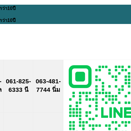
กว่า10ปี
กว่า10ปี
-
061-825-
063-481-
ล
6333 นี
7744 นิ่ม