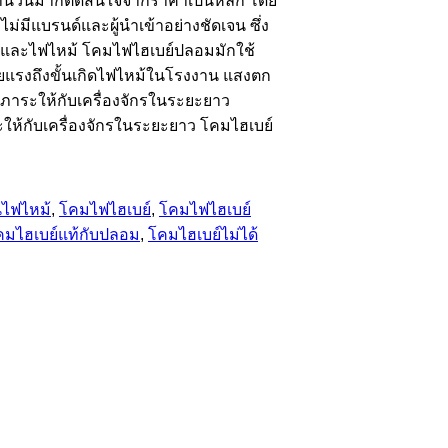
้อจำนวนมากตัดสินใจจากราคาเป็นหลัก โดย
่มีแบรนด์และผู้นำเข้าอย่างชัดเจน ซึ่ง
จรและไฟไหม้ โคมไฟไฮเบย์ปลอมมักใช้
้ายแรงถึงขั้นเกิดไฟไหม้ในโรงงาน แสงตก
าระให้กับเครื่องจักรในระยะยาว
ให้กับเครื่องจักรในระยะยาว โคมไฮเบย์
ไฟไหม้
,
โคมไฟไฮเบย์
,
โคมไฟไฮเบย์
คมไฮเบย์แท้กับปลอม
,
โคมไฮเบย์ไม่ได้