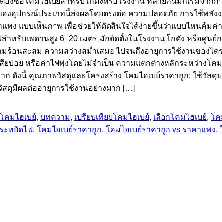
าต้องซื้อโคมไฮเบย์สำหรับโกดังหรือโรงงาน หลายคนมักเริ่มจากการ
ของอุปกรณ์ประเภทนี้ส่งผลโดยตรงต่อ ความปลอดภัย การใช้พลังง
พง แบบเห็นภาพ เพื่อช่วยให้ตัดสินใจได้ง่ายขึ้นว่าแบบไหนคุ้มค
ับเพดานสูง 6–20 เมตร มักติดตั้งในโรงงาน โกดัง หรือศูนย์กระจา
วามร้อนสะสม ความสว่างสม่ำเสมอ ไปจนถึงอายุการใช้งานของไดรเว
คมเสียบ่อย หรือค่าไฟพุ่งโดยไม่จำเป็น ความแตกต่างหลักระหว่าง
มาก ดังนี้ คุณภาพวัสดุและโครงสร้าง โคมไฮเบย์ราคาถูก: ใช้วัสด
วัสดุมีผลต่ออายุการใช้งานอย่างมาก […]
โคมไฮเบย์
,
บทความ
,
เปรียบเทียบโคมไฮเบย์
,
เลือกโคมไฮเบย์
,
โค
ระหยัดไฟ
,
โคมไฮเบย์ราคาถูก
,
โคมไฮเบย์ราคาถูก vs ราคาแพง
,