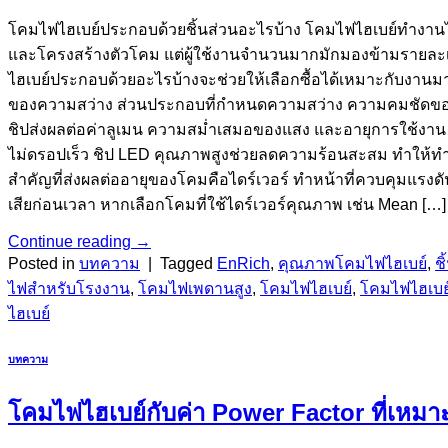
โคมไฟไฮเบย์ประกอบด้วยชิ้นส่วนอะไรบ้าง โคมไฟไฮเบย์ทำงานได
และโครงสร้างตัวโคม แต่ผู้ใช้งานจำนวนมากมักมองข้ามรายละเอี
ไฮเบย์ประกอบด้วยอะไรบ้างจะช่วยให้เลือกซื้อได้เหมาะกับงาน
ของความสว่าง ส่วนประกอบที่กำหนดความสว่าง ความคมชัดของ
ชิปส่งผลต่อค่าลูเมน ความสม่ำเสมอของแสง และอายุการใช้งาน หา
ไม่ดรอปเร็ว ชิป LED คุณภาพสูงช่วยลดความร้อนสะสม ทำให้ทำง
สำคัญที่ส่งผลต่ออายุของโคมคือไดร์เวอร์ ทำหน้าที่ควบคุมแร
เสียก่อนเวลา หากเลือกโคมที่ใช้ไดร์เวอร์คุณภาพ เช่น Mean […]
Continue reading
→
Posted in
บทความ
|
Tagged
EnRich
,
คุณภาพโคมไฟไฮเบย์
,
ช
ไฟสำหรับโรงงาน
,
โคมไฟเพดานสูง
,
โคมไฟไฮเบย์
,
โคมไฟไฮเบ
ไฮเบย์
บทความ
โคมไฟไฮเบย์กับค่า Power Factor ที่เหมา