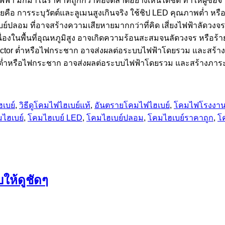
ฟ้า มักมาในราคาที่ถูกกว่าท้องตลาดอย่างเห็นได้ชัด ทำให้ผู้ซื
ือ การระบุวัตต์และลูเมนสูงเกินจริง ใช้ชิป LED คุณภาพต่ำ หรือไม
์ปลอม ที่อาจสร้างความเสียหายมากกว่าที่คิด เสี่ยงไฟฟ้าลัดวง
นื่องในพื้นที่อุณหภูมิสูง อาจเกิดความร้อนสะสมจนลัดวงจร หรือร
tor ต่ำหรือไฟกระชาก อาจส่งผลต่อระบบไฟฟ้าโดยรวม และสร้างภ
or ต่ำหรือไฟกระชาก อาจส่งผลต่อระบบไฟฟ้าโดยรวม และสร้างภาระ
เบย์
,
วิธีดูโคมไฟไฮเบย์แท้
,
อันตรายโคมไฟไฮเบย์
,
โคมไฟโรงงาน
ไฮเบย์
,
โคมไฮเบย์ LED
,
โคมไฮเบย์ปลอม
,
โคมไฮเบย์ราคาถูก
,
โ
ให้ดูชัดๆ