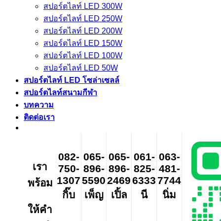
สปอร์ตไลท์ LED 300W
สปอร์ตไลท์ LED 250W
สปอร์ตไลท์ LED 200W
สปอร์ตไลท์ LED 150W
สปอร์ตไลท์ LED 100W
สปอร์ตไลท์ LED 50W
สปอร์ตไลท์ LED โซล่าเซลล์
สปอร์ตไลท์สนามกีฬา
บทความ
ติดต่อเรา
082-
065-
065-
061-
063-
เรา
750-
896-
896-
825-
481-
1307
5590
2469
6333
7744
พร้อม
กิ๊บ
เพ็ญ
เปิ้ล
นี
นิ่ม
ให้คำ