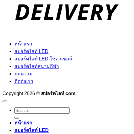
หน้าแรก
สปอร์ตไลท์ LED
สปอร์ตไลท์ LED โซล่าเซลล์
สปอร์ตไลท์สนามกีฬา
บทความ
ติดต่อเรา
Copyright 2026 ©
สปอร์ตไลท์.com
Search
for:
หน้าแรก
สปอร์ตไลท์ LED