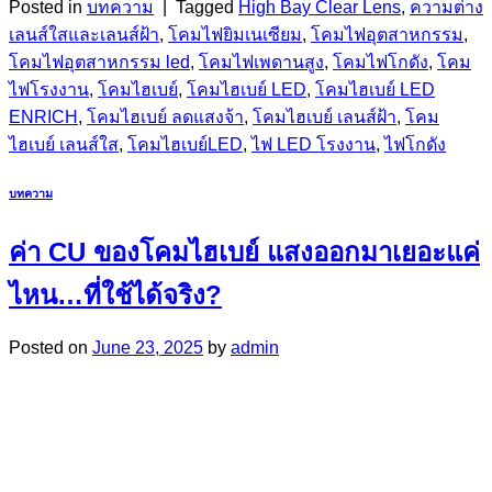
Posted in
บทความ
|
Tagged
High Bay Clear Lens
,
ความต่าง
เลนส์ใสและเลนส์ฝ้า
,
โคมไฟยิมเนเซียม
,
โคมไฟอุตสาหกรรม
,
โคมไฟอุตสาหกรรม led
,
โคมไฟเพดานสูง
,
โคมไฟโกดัง
,
โคม
ไฟโรงงาน
,
โคมไฮเบย์
,
โคมไฮเบย์ LED
,
โคมไฮเบย์ LED
ENRICH
,
โคมไฮเบย์ ลดแสงจ้า
,
โคมไฮเบย์ เลนส์ฝ้า
,
โคม
ไฮเบย์ เลนส์ใส
,
โคมไฮเบย์LED
,
ไฟ LED โรงงาน
,
ไฟโกดัง
บทความ
ค่า CU ของโคมไฮเบย์ แสงออกมาเยอะแค่
ไหน…ที่ใช้ได้จริง?
Posted on
June 23, 2025
by
admin