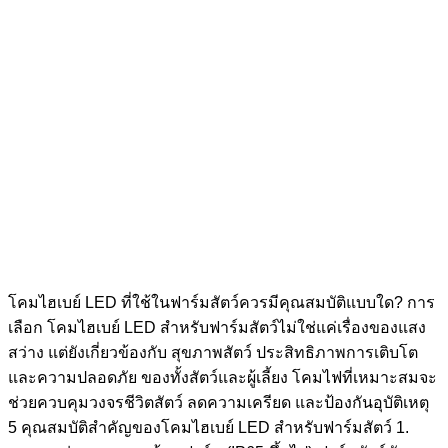
โคมไฮเบย์ LED ที่ใช้ในฟาร์มสัตว์ควรมีคุณสมบัติแบบใด? การ
เลือก โคมไฮเบย์ LED สำหรับฟาร์มสัตว์ไม่ใช่แค่เรื่องของแสง
สว่าง แต่ยังเกี่ยวข้องกับ สุขภาพสัตว์ ประสิทธิภาพการเติบโต
และความปลอดภัย ของทั้งสัตว์และผู้เลี้ยง โคมไฟที่เหมาะสมจะ
ช่วยควบคุมวงจรชีวิตสัตว์ ลดความเครียด และป้องกันอุบัติเหตุ
5 คุณสมบัติสำคัญของโคมไฮเบย์ LED สำหรับฟาร์มสัตว์ 1.