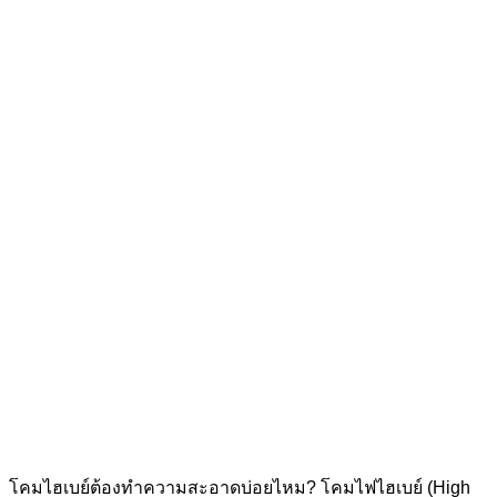
โคมไฮเบย์ต้องทำความสะอาดบ่อยไหม? โคมไฟไฮเบย์ (High