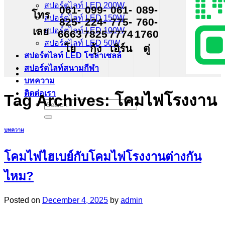
สปอร์ตไลท์ LED 200W
061-
099-
061-
089-
โทร
สปอร์ตไลท์ LED 150W
825-
224-
775-
760-
เลย
สปอร์ตไลท์ LED 100W
6663
7825
7774
1760
สปอร์ตไลท์ LED 50W
โย
กุ้ง
เอิร์น
ตู่
สปอร์ตไลท์ LED โซล่าเซลล์
สปอร์ตไลท์สนามกีฬา
บทความ
ติดต่อเรา
Tag Archives:
โคมไฟโรงงาน
Search
for:
บทความ
โคมไฟไฮเบย์กับโคมไฟโรงงานต่างกัน
ไหม?
Posted on
December 4, 2025
by
admin