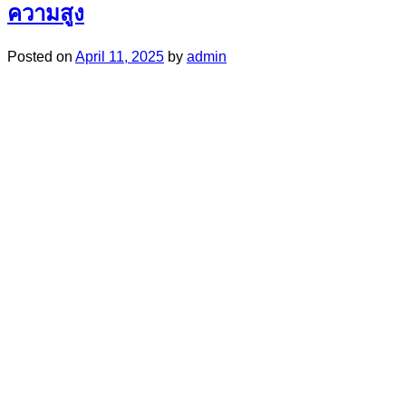
ความสูง
Posted on
April 11, 2025
by
admin