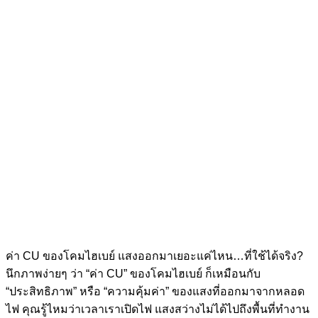
ค่า CU ของโคมไฮเบย์ แสงออกมาเยอะแค่ไหน…ที่ใช้ได้จริง?
นึกภาพง่ายๆ ว่า “ค่า CU” ของโคมไฮเบย์ ก็เหมือนกับ
“ประสิทธิภาพ” หรือ “ความคุ้มค่า” ของแสงที่ออกมาจากหลอด
ไฟ คุณรู้ไหมว่าเวลาเราเปิดไฟ แสงสว่างไม่ได้ไปถึงพื้นที่ทำงาน