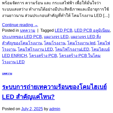
พร้อมจัดการ ความร้อน และ กระแสไฟฟ้า เพื่อให้มั่นใจว่า
ระบบแสงสว่าง ทำงานได้อย่างมีประสิทธิภาพและมีอายุการใช้
งานยาวนาน ส่วนประกอบสำคัญที่ทำให้ โคมโรงงาน LED […]
Continue reading
→
Posted in
บทความ
|
Tagged
LED PCB
,
LED PCB อลูมิเนียม
,
ประเภทของ LED PCB
,
แผงวงจร LED
,
แผงวงจร LED สิ่ง
สำคัญของโคมโรงงาน
,
โคมโรงงาน
,
โคมโรงงาน led
,
โคมไฟ
โรงงาน
,
โคมไฟโรงงาน LED
,
โคมไฟโรงงานLED
,
โคมไฮเบย์
LED ENRICH
,
โครงสร้าง PCB
,
โครงสร้าง PCB ในโคม
โรงงาน LED
บทความ
ระบบการถ่ายเทความร้อนของโคมไฮเบย์
LED สำคัญแค่ไหน?
Posted on
July 2, 2025
by
admin