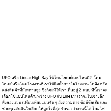
UFO หรือ Linear High Bay ใช้โคมไฮเบย์แบบไหนดี? โคม
ไฮเบย์หรือโคมโรงงานที่เราใช้ติดตั้งภายในโรงงาน โกดัง หรือ
คลังสินค้าที่มีเพดานสูง ซึ่งก็จะมีให้เราเห็นอยู่ 2 แบบ ทีนี้เราจะ
เลือกใช้แบบไหนดีระหว่าง UFO กับ Linear? เราจะไปเจาะลึก
ทั้งสองแบบ เปรียบเทียบแบบชัด ๆ ถึงความต่าง ข้อดีข้อเสีย และ
ช่วยคุณตัดสินใจเลือกให้ถูกใจที่สุด รับรองว่างานนี้ได้ โคมไฟ