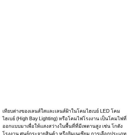
เทียบต่างของเลนส์ใสและเลนส์ฝ้าในโคมไฮเบย์ LED โคม
ไฮเบย์ (High Bay Lighting) หรือโคมไฟโรงงาน เป็นโคมไฟที่
ออกแบบมาเพื่อให้แสงสว่างในพื้นที่ที่มีเพดานสูง เช่น โกดัง
โรงงาน ศูนย์กระจายสินค้า หรือยิมเนเซียม การเลือกประเภท