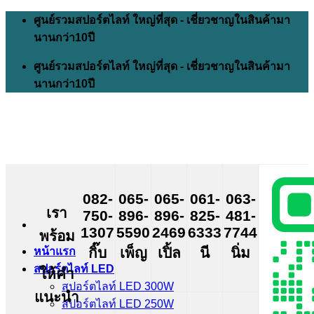
Skip
ศูนย์รวมสปอร์ตไลท์ ใหญ่ที่สุด - เชี่ยวชาญในสินค้ามา
to
นานกว่า10ปี
content
ศูนย์รวมสปอร์ตไลท์ ใหญ่ที่สุด - เชี่ยวชาญในสินค้ามา
นานกว่า10ปี
082-
065-
065-
061-
063-
เรา
750-
896-
896-
825-
481-
1307
5590
2469
6333
7744
พร้อม
กิ๊บ
เพ็ญ
เปิ้ล
นี
นิ่ม
หน้าแรก
สปอร์ตไลท์ LED
ให้คำ
สปอร์ตไลท์ LED 300W
แนะนำ
สปอร์ตไลท์ LED 250W