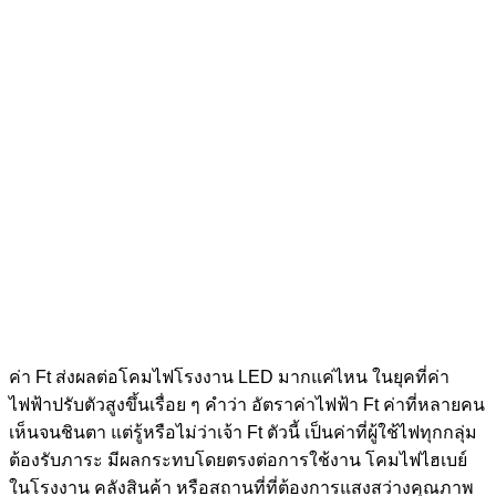
ค่า Ft ส่งผลต่อโคมไฟโรงงาน LED มากแค่ไหน ในยุคที่ค่า
ไฟฟ้าปรับตัวสูงขึ้นเรื่อย ๆ คำว่า อัตราค่าไฟฟ้า Ft ค่าที่หลายคน
เห็นจนชินตา แต่รู้หรือไม่ว่าเจ้า Ft ตัวนี้ เป็นค่าที่ผู้ใช้ไฟทุกกลุ่ม
ต้องรับภาระ มีผลกระทบโดยตรงต่อการใช้งาน โคมไฟไฮเบย์
ในโรงงาน คลังสินค้า หรือสถานที่ที่ต้องการแสงสว่างคุณภาพ