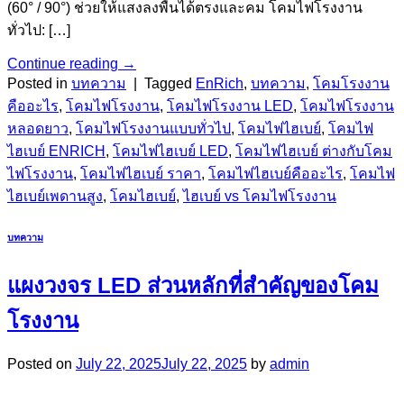
(60° / 90°) ช่วยให้แสงลงพื้นได้ตรงและคม โคมไฟโรงงาน
ทั่วไป: […]
Continue reading
→
Posted in
บทความ
|
Tagged
EnRich
,
บทความ
,
โคมโรงงาน
คืออะไร
,
โคมไฟโรงงาน
,
โคมไฟโรงงาน LED
,
โคมไฟโรงงาน
หลอดยาว
,
โคมไฟโรงงานแบบทั่วไป
,
โคมไฟไฮเบย์
,
โคมไฟ
ไฮเบย์ ENRICH
,
โคมไฟไฮเบย์ LED
,
โคมไฟไฮเบย์ ต่างกับโคม
ไฟโรงงาน
,
โคมไฟไฮเบย์ ราคา
,
โคมไฟไฮเบย์คืออะไร
,
โคมไฟ
ไฮเบย์เพดานสูง
,
โคมไฮเบย์
,
ไฮเบย์ vs โคมไฟโรงงาน
บทความ
แผงวงจร LED ส่วนหลักที่สำคัญของโคม
โรงงาน
Posted on
July 22, 2025
July 22, 2025
by
admin