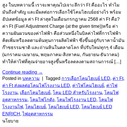
สูง ในบทความนี้ เราจะพาคุณไปเจาะลึกว่า Ft คืออะไร ทำไม
มันถึงสำคัญ และมีผลต่อการเลือกใช้โคมไฮเบย์อย่างไร พร้อม
อัปเดตข้อมูล ค่า Ft ล่าสุดในเดือนกรกฎาคม 2568 ค่า Ft คือ?
ค่า Ft (Fuel Adjustment Charge (at the given time))หรือ ค่า
ความผันผวนของค่าไฟฟ้า คือส่วนหนึ่งในบิลค่าไฟที่การไฟฟ้า
คิดเพิ่มหรือลดตามต้นทุนการผลิตไฟฟ้า ซึ่งขึ้นอยู่กับราคาน้ำมัน
ก๊าซธรรมชาติ และถ่านหินในตลาดโลก ที่ปรับใหม่ทุกๆ 4 เดือน
(มกราคม-เมษายน, พฤษภาคม-สิงหาคม, กันยายน-ธันวาคม)
ทำให้ค่าไฟที่คุณจ่ายอาจสูงขึ้นหรือลดลงตามสถานการณ์ […]
Continue reading
→
Posted in
บทความ
|
Tagged
การเลือกโคมไฮเบย์ LED
,
ค่า Ft
,
ค่า Ft ส่งผลต่อโคมไฟโรงงาน LED
,
ค่าไฟโคมไฮเบย์
,
ค่าไฟ
โรงงาน
,
เลือกโคมไฮเบย์
,
โคม LED สำหรับโรงงาน
,
โคมไฟ
อุตสาหกรรม
,
โคมไฟโกดัง
,
โคมไฟโรงงาน LED
,
โคมไฟ
โรงงานไฟ
,
โคมไฮเบย์
,
โคมไฮเบย์ LED
,
โคมไฮเบย์ LED
ENRICH
,
ไฟอุตสาหกรรม
นโยบาย