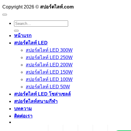
Copyright 2026 ©
สปอร์ตไลท์.com
Search
for:
หน้าแรก
สปอร์ตไลท์ LED
สปอร์ตไลท์ LED 300W
สปอร์ตไลท์ LED 250W
สปอร์ตไลท์ LED 200W
สปอร์ตไลท์ LED 150W
สปอร์ตไลท์ LED 100W
สปอร์ตไลท์ LED 50W
สปอร์ตไลท์ LED โซล่าเซลล์
สปอร์ตไลท์สนามกีฬา
บทความ
ติดต่อเรา