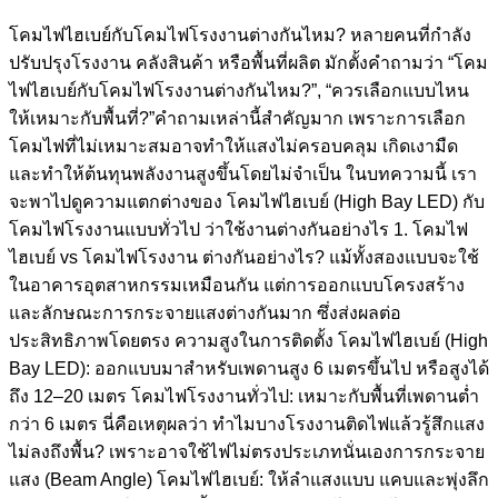
โคมไฟไฮเบย์กับโคมไฟโรงงานต่างกันไหม? หลายคนที่กำลัง
ปรับปรุงโรงงาน คลังสินค้า หรือพื้นที่ผลิต มักตั้งคำถามว่า “โคม
ไฟไฮเบย์กับโคมไฟโรงงานต่างกันไหม?”, “ควรเลือกแบบไหน
ให้เหมาะกับพื้นที่?”คำถามเหล่านี้สำคัญมาก เพราะการเลือก
โคมไฟที่ไม่เหมาะสมอาจทำให้แสงไม่ครอบคลุม เกิดเงามืด
และทำให้ต้นทุนพลังงานสูงขึ้นโดยไม่จำเป็น ในบทความนี้ เรา
จะพาไปดูความแตกต่างของ โคมไฟไฮเบย์ (High Bay LED) กับ
โคมไฟโรงงานแบบทั่วไป ว่าใช้งานต่างกันอย่างไร 1. โคมไฟ
ไฮเบย์ vs โคมไฟโรงงาน ต่างกันอย่างไร? แม้ทั้งสองแบบจะใช้
ในอาคารอุตสาหกรรมเหมือนกัน แต่การออกแบบโครงสร้าง
และลักษณะการกระจายแสงต่างกันมาก ซึ่งส่งผลต่อ
ประสิทธิภาพโดยตรง ความสูงในการติดตั้ง โคมไฟไฮเบย์ (High
Bay LED): ออกแบบมาสำหรับเพดานสูง 6 เมตรขึ้นไป หรือสูงได้
ถึง 12–20 เมตร โคมไฟโรงงานทั่วไป: เหมาะกับพื้นที่เพดานต่ำ
กว่า 6 เมตร นี่คือเหตุผลว่า ทำไมบางโรงงานติดไฟแล้วรู้สึกแสง
ไม่ลงถึงพื้น? เพราะอาจใช้ไฟไม่ตรงประเภทนั่นเองการกระจาย
แสง (Beam Angle) โคมไฟไฮเบย์: ให้ลำแสงแบบ แคบและพุ่งลึก