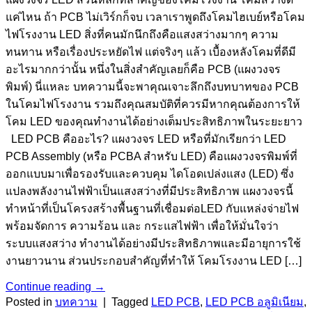
แค่ไหน ถ้า PCB ไม่เวิร์กก็จบ เวลาเราพูดถึงโคมไฮเบย์หรือโคม
ไฟโรงงาน LED สิ่งที่คนมักนึกถึงคือแสงสว่างมากๆ ความ
ทนทาน หรือเรื่องประหยัดไฟ แต่จริงๆ แล้ว เบื้องหลังโคมที่ดีมี
อะไรมากกว่านั้น หนึ่งในสิ่งสำคัญเลยก็คือ PCB (แผงวงจร
พิมพ์) นี่แหละ บทความนี้จะพาคุณเจาะลึกถึงบทบาทของ PCB
ในโคมไฟโรงงาน รวมถึงคุณสมบัติที่ควรมีหากคุณต้องการให้
โคม LED ของคุณทำงานได้อย่างเต็มประสิทธิภาพในระยะยาว
LED PCB คืออะไร? แผงวงจร LED หรือที่มักเรียกว่า LED
PCB Assembly (หรือ PCBA สำหรับ LED) คือแผงวงจรพิมพ์ที่
ออกแบบมาเพื่อรองรับและควบคุม ไดโอดเปล่งแสง (LED) ซึ่ง
แปลงพลังงานไฟฟ้าเป็นแสงสว่างที่มีประสิทธิภาพ แผงวงจรนี้
ทำหน้าที่เป็นโครงสร้างพื้นฐานที่เชื่อมต่อLED กับแหล่งจ่ายไฟ
พร้อมจัดการ ความร้อน และ กระแสไฟฟ้า เพื่อให้มั่นใจว่า
ระบบแสงสว่าง ทำงานได้อย่างมีประสิทธิภาพและมีอายุการใช้
งานยาวนาน ส่วนประกอบสำคัญที่ทำให้ โคมโรงงาน LED […]
Continue reading
→
Posted in
บทความ
|
Tagged
LED PCB
,
LED PCB อลูมิเนียม
,