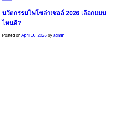
นวัตกรรมไฟโซล่าเซลล์ 2026 เลือกแบบ
ไหนดี?
Posted on
April 10, 2026
by
admin