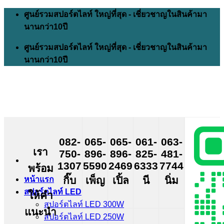
Skip
ศูนย์รวมสปอร์ตไลท์ ใหญ่ที่สุด - เชี่ยวชาญในสินค้ามา
to
นานกว่า10ปี
content
ศูนย์รวมสปอร์ตไลท์ ใหญ่ที่สุด - เชี่ยวชาญในสินค้ามา
นานกว่า10ปี
082-
065-
065-
061-
063-
เรา
750-
896-
896-
825-
481-
1307
5590
2469
6333
7744
พร้อม
กิ๊บ
เพ็ญ
เปิ้ล
นี
นิ่ม
หน้าแรก
สปอร์ตไลท์ LED
ให้คำ
สปอร์ตไลท์ LED 300W
แนะนำ
สปอร์ตไลท์ LED 250W