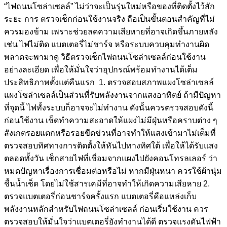
“ไฟถนนโซล่าเซลล์” ไม่ว่าจะเป็นรุ่นใหม่หรือของที่ติดตั้งไว้สัก
ระยะ การ ตรวจเช็กก่อนใช้งานจริง ถือเป็นขั้นตอนสำคัญที่ไม่
ควรมองข้าม เพราะช่วยลดความเสียหายที่อาจเกิดขึ้นภายหลัง
เช่น ไฟไม่ติด แบตเตอรี่ไม่ชาร์จ หรือระบบควบคุมทำงานผิด
พลาดจะพามาดู วิธีตรวจเช็กไฟถนนโซล่าเซลล์ก่อนใช้งาน
อย่างละเอียด เพื่อให้มั่นใจว่าอุปกรณ์พร้อมทำงานได้เต็ม
ประสิทธิภาพตั้งแต่คืนแรก 1. ตรวจสอบสภาพแผงโซล่าเซลล์
แผงโซล่าเซลล์เป็นส่วนที่รับพลังงานจากแสงอาทิตย์ ถ้ามีปัญหา
ที่จุดนี้ ไฟทั้งระบบก็อาจจะไม่ทำงาน ดังนั้นควรตรวจสอบดังนี้
ก่อนใช้งาน เช็ดทำความสะอาดให้แผงไม่มีฝุ่นหรือคราบต่าง ๆ
สังเกตรอยแตกหรือรอยขีดข่วนที่อาจทำให้แสงเข้ามาไม่เต็มที่
ตรวจสอบทิศทางการติดตั้งให้หันไปทางทิศใต้ เพื่อให้ได้รับแสง
ตลอดทั้งวัน เช็กสายไฟที่เชื่อมจากแผงไปยังคอนโทรลเลอร์ ว่า
หมดปัญหาเรื่องการเชื่อมต่อหรือไม่ หากมีฝุ่นหนา ควรใช้ผ้านุ่ม
ชื้นน้ำเช็ด โดยไม่ใช้สารเคมีที่อาจทำให้เกิดความเสียหาย 2.
ตรวจแบตเตอรี่ก่อนชาร์จครั้งแรก แบตเตอรี่คือแหล่งเก็บ
พลังงานหลักสำหรับไฟถนนโซล่าเซลล์ ก่อนเริ่มใช้งาน ควร
ตรวจสอบให้มั่นใจว่าแบตเตอรี่ยังทำงานได้ดี ตรวจแรงดันไฟฟ้า