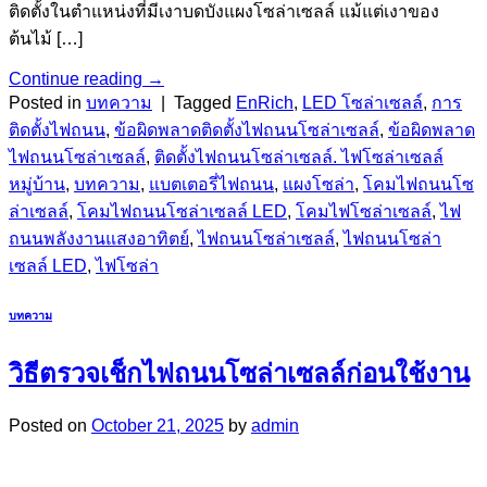
ติดตั้งในตำแหน่งที่มีเงาบดบังแผงโซล่าเซลล์ แม้แต่เงาของ
ต้นไม้ […]
Continue reading
→
Posted in
บทความ
|
Tagged
EnRich
,
LED โซล่าเซลล์
,
การ
ติดตั้งไฟถนน
,
ข้อผิดพลาดติดตั้งไฟถนนโซล่าเซลล์
,
ข้อผิดพลาด
ไฟถนนโซล่าเซลล์
,
ติดตั้งไฟถนนโซล่าเซลล์. ไฟโซล่าเซลล์
หมู่บ้าน
,
บทความ
,
แบตเตอรี่ไฟถนน
,
แผงโซล่า
,
โคมไฟถนนโซ
ล่าเซลล์
,
โคมไฟถนนโซล่าเซลล์ LED
,
โคมไฟโซล่าเซลล์
,
ไฟ
ถนนพลังงานแสงอาทิตย์
,
ไฟถนนโซล่าเซลล์
,
ไฟถนนโซล่า
เซลล์ LED
,
ไฟโซล่า
บทความ
วิธีตรวจเช็กไฟถนนโซล่าเซลล์ก่อนใช้งาน
Posted on
October 21, 2025
by
admin