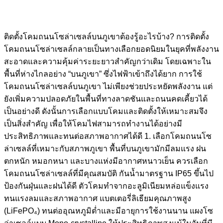
ติดตั้งโคมถนนโซล่าเซลล์บนภูเขาต้องรู้อะไรบ้าง? การติดตั้ง
โคมถนนโซล่าเซลล์กลายเป็นทางเลือกยอดนิยมในยุคที่พลังงาน
สะอาดและความคุ้มค่าระยะยาวสำคัญกว่าเดิม โดยเฉพาะใน
พื้นที่ห่างไกลอย่าง “บนภูเขา” ซึ่งไฟฟ้าเข้าถึงได้ยาก การใช้
โคมถนนโซล่าเซลล์บนภูเขา ไม่เพียงช่วยประหยัดพลังงาน แต่
ยังเพิ่มความปลอดภัยในพื้นที่ทางลาดชันและถนนคดเคี้ยวได้
เป็นอย่างดี ดังนั้นการเลือกแบบโคมและติดตั้งให้เหมาะสมจึง
เป็นสิ่งสำคัญ เพื่อให้โคมไฟสามารถทำงานได้อย่างมี
ประสิทธิภาพและทนต่อสภาพอากาศได้ดี 1. เลือกโคมถนนโซ
ล่าเซลล์ที่เหมาะกับสภาพภูเขา พื้นที่บนภูเขามักมีลมแรง ฝน
ตกหนัก หมอกหนา และบางแห่งมีอากาศหนาวเย็น ควรเลือก
โคมถนนโซล่าเซลล์ที่มีคุณสมบัติ กันน้ำมาตรฐาน IP65 ขึ้นไป
ป้องกันฝุ่นและฝนได้ดี ตัวโคมทำจากอะลูมิเนียมหล่อแข็งแรง
ทนแรงลมและสภาพอากาศ แบตเตอรี่ลิเธียมคุณภาพสูง
(LiFePO₄) ทนต่ออุณหภูมิต่ำและมีอายุการใช้งานนาน แผงโซ