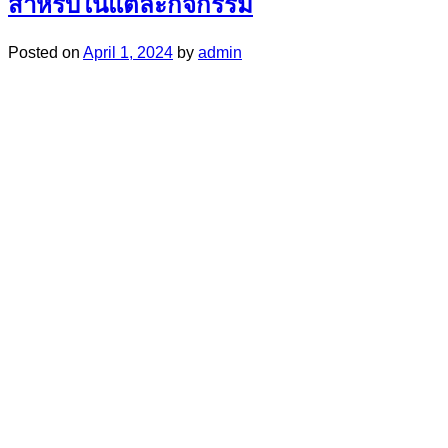
สำหรับในแต่ละกิจกรรม
Posted on
April 1, 2024
by
admin