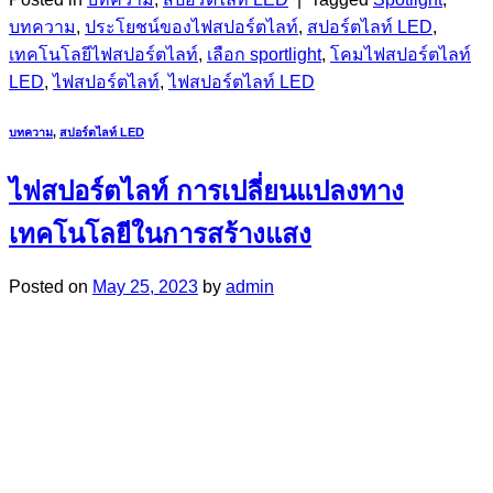
บทความ
,
ประโยชน์ของไฟสปอร์ตไลท์
,
สปอร์ตไลท์ LED
,
เทคโนโลยีไฟสปอร์ตไลท์
,
เลือก sportlight
,
โคมไฟสปอร์ตไลท์
LED
,
ไฟสปอร์ตไลท์
,
ไฟสปอร์ตไลท์ LED
บทความ
,
สปอร์ตไลท์ LED
ไฟสปอร์ตไลท์ การเปลี่ยนแปลงทาง
เทคโนโลยีในการสร้างแสง
Posted on
May 25, 2023
by
admin