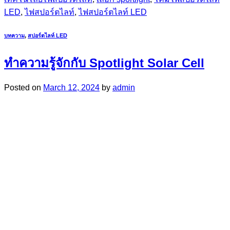
LED
,
ไฟสปอร์ตไลท์
,
ไฟสปอร์ตไลท์ LED
บทความ
,
สปอร์ตไลท์ LED
ทำความรู้จักกับ Spotlight Solar Cell
Posted on
March 12, 2024
by
admin