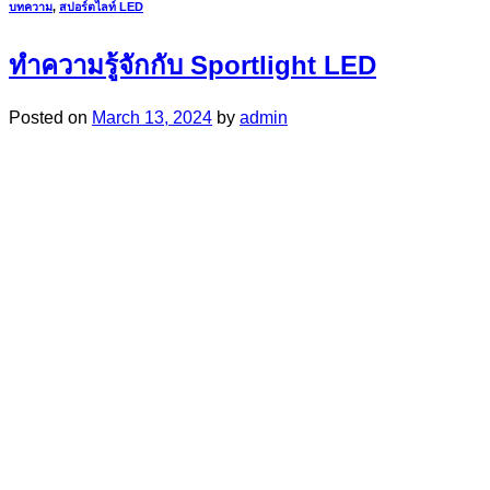
บทความ
,
สปอร์ตไลท์ LED
ทำความรู้จักกับ Sportlight LED
Posted on
March 13, 2024
by
admin