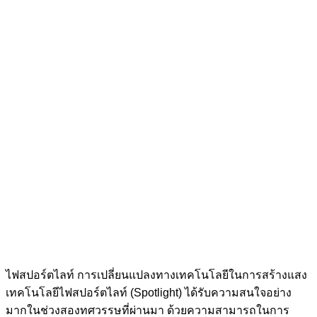
ไฟสปอร์ตไลท์ การเปลี่ยนแปลงทางเทคโนโลยีในการสร้างแสง
เทคโนโลยีไฟสปอร์ตไลท์ (Spotlight) ได้รับความสนใจอย่าง
มากในช่วงสองทศวรรษที่ผ่านมา ด้วยความสามารถในการ