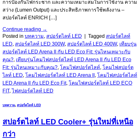
การป้องกันไฟกระชาก และความเหมาะสมในการใช้งาน ความ
สว่าง (Lumen Output) และประสิทธิภาพการใช้พลังงาน –
สปอร์ตไลท์ ENRICH […]
Continue reading
→
Posted in
บทความ
,
สปอร์ตไลท์ LED
|
Tagged
สปอร์ตไลท์
LED
,
สปอร์ตไลท์ LED 300W
,
สปอร์ตไลท์ LED 400W
,
เทียบรุ่น
สปอร์ตไลท์ LED Arena II กับ LED Eco Fit: รุ่นไหนเหมาะกับ
คุณ?
,
เทียบรุ่นโคมไฟสปอร์ตไลท์ LED Arena II กับ LED Eco
Fit: รุ่นไหนเหมาะกับคุณ?
,
โคมไฟสปอร์ตไลท์
,
โคมไฟสปอร์ต
ไลท์ LED
,
โคมไฟสปอร์ตไลท์ LED Arena II
,
โคมไฟสปอร์ตไลท์
LED Arena II กับ LED Eco Fit
,
โคมไฟสปอร์ตไลท์ LED ECO
FIT
,
ไฟสปอร์ตไลท์ LED
บทความ
,
สปอร์ตไลท์ LED
สปอร์ตไลท์ LED Cooler+ รุ่นใหม่ที่เหนือ
กว่า