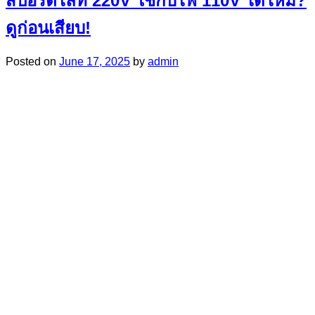
สปอร์ตไลท์ 220V ใช้กับไฟ 110V ได้ไหม?
ดูก่อนเสียบ!
Posted on
June 17, 2025
by
admin