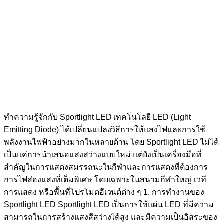
ทำความรู้จักกับ Sportlight LED เทคโนโลยี LED (Light
Emitting Diode) ได้เปลี่ยนแปลงวิธีการให้แสงไฟและการใช้
พลังงานไฟฟ้าอย่างมากในหลายด้าน โดย Sportlight LED ไม่ได้
เป็นแค่การนำเสนอแสงสว่างแบบใหม่ แต่ยังเป็นเครื่องมือที่
สำคัญในการแสดงสมรรถนะในกีฬาและการแสดงที่ต้องการ
การไฟส่องแสงที่เต็มพิเศษ โดยเฉพาะในสนามกีฬาใหญ่ เวที
การแสดง หรือพื้นที่โปรโมตอีเวนต์ต่าง ๆ 1. การทำงานของ
Sportlight LED Sportlight LED เป็นการใช้แผ่น LED ที่มีความ
สามารถในการสร้างแสงสีสว่างได้สูง และมีความเป็นอิสระของ