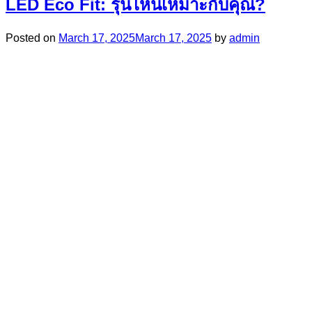
LED Eco Fit: รุ่นไหนเหมาะกับคุณ?
Posted on
March 17, 2025
March 17, 2025
by
admin