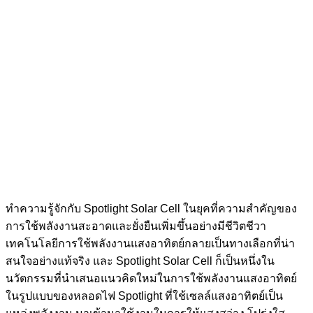
ทำความรู้จักกับ Spotlight Solar Cell ในยุคที่ความสำคัญของ
การใช้พลังงานสะอาดและยั่งยืนเพิ่มขึ้นอย่างมีชีวิตชีวา
เทคโนโลยีการใช้พลังงานแสงอาทิตย์กลายเป็นทางเลือกที่น่า
สนใจอย่างแท้จริง และ Spotlight Solar Cell ก็เป็นหนึ่งใน
นวัตกรรมที่นำเสนอแนวคิดใหม่ในการใช้พลังงานแสงอาทิตย์
ในรูปแบบของหลอดไฟ Spotlight ที่ใช้เซลล์แสงอาทิตย์เป็น