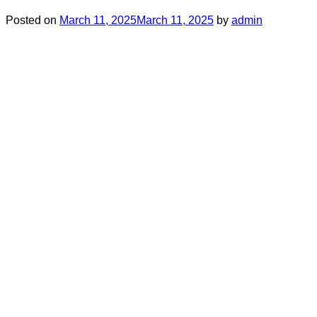
Posted on
March 11, 2025
March 11, 2025
by
admin