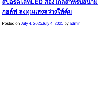
สปอร์ตไลท์LED ส่องไกลสำหรับสนาม
กอล์ฟ ลงทุนแสงสว่างให้คุ้ม
Posted on
July 4, 2025
July 4, 2025
by
admin