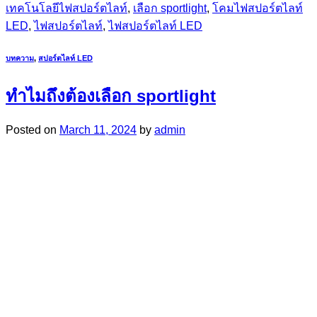
เทคโนโลยีไฟสปอร์ตไลท์
,
เลือก sportlight
,
โคมไฟสปอร์ตไลท์
LED
,
ไฟสปอร์ตไลท์
,
ไฟสปอร์ตไลท์ LED
บทความ
,
สปอร์ตไลท์ LED
ทำไมถึงต้องเลือก sportlight
Posted on
March 11, 2024
by
admin