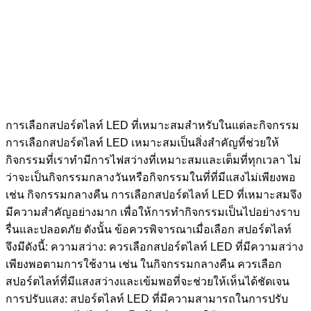
การเลือกสปอร์ตไลท์ LED ที่เหมาะสมสำหรับในแต่ละกิจกรรม
การเลือกสปอร์ตไลท์ LED เหมาะสมเป็นสิ่งสำคัญที่ช่วยให้
กิจกรรมที่เราทำมีการไฟสว่างที่เหมาะสมและเต็มที่ทุกเวลา ไม่
ว่าจะเป็นกิจกรรมกลางวันหรือกิจกรรมในที่ที่มีแสงไม่เพียงพอ
เช่น กิจกรรมกลางคืน การเลือกสปอร์ตไลท์ LED ที่เหมาะสมจึง
มีความสำคัญอย่างมาก เพื่อให้การทำกิจกรรมเป็นไปอย่างราบ
รื่นและปลอดภัย ดังนั้น ข้อควรพิจารณาเมื่อเลือก สปอร์ตไลท์
จึงมีดังนี้: ความสว่าง: ควรเลือกสปอร์ตไลท์ LED ที่มีความสว่าง
เพียงพอตามการใช้งาน เช่น ในกิจกรรมกลางคืน ควรเลือก
สปอร์ตไลท์ที่มีแสงสว่างและเข้มพอที่จะช่วยให้เห็นได้ชัดเจน
การปรับแสง: สปอร์ตไลท์ LED ที่มีความสามารถในการปรับ