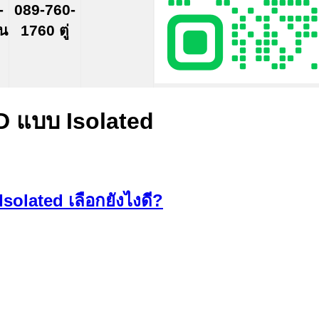
-
089-760-
์น
1760 ตู่
 แบบ Isolated
olated เลือกยังไงดี?