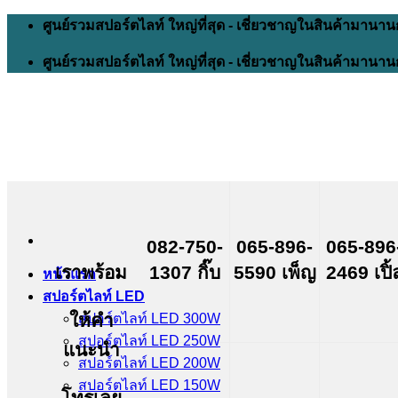
Skip
ศูนย์รวมสปอร์ตไลท์ ใหญ่ที่สุด - เชี่ยวชาญในสินค้ามานาน
to
content
ศูนย์รวมสปอร์ตไลท์ ใหญ่ที่สุด - เชี่ยวชาญในสินค้ามานาน
082-750-
065-896-
065-896
เราพร้อม
1307 กิ๊บ
5590 เพ็ญ
2469 เปิ้
หน้าแรก
สปอร์ตไลท์ LED
ให้คำ
สปอร์ตไลท์ LED 300W
สปอร์ตไลท์ LED 250W
แนะนำ
สปอร์ตไลท์ LED 200W
สปอร์ตไลท์ LED 150W
โทรเลย