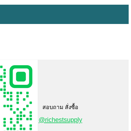
สอบถาม สั่งซื้อ
@richestsupply