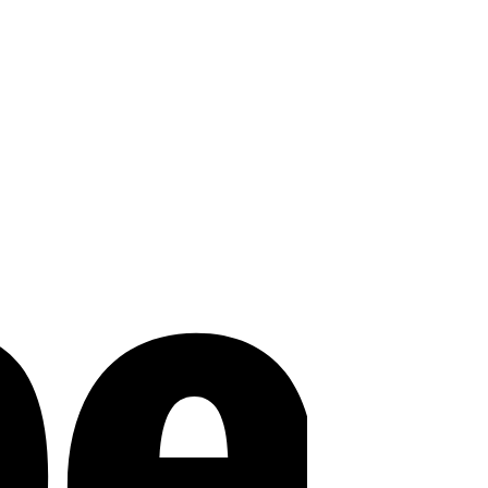
Stripe