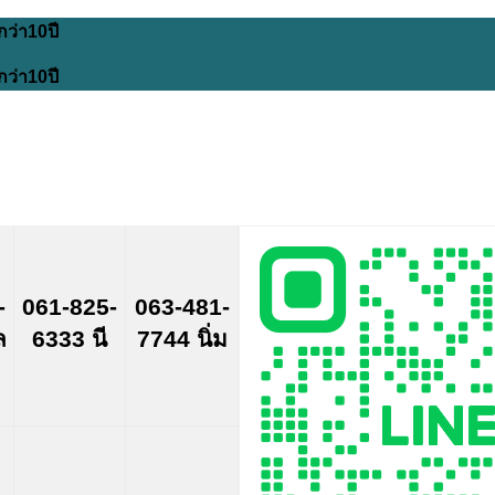
กว่า10ปี
กว่า10ปี
-
061-825-
063-481-
ล
6333 นี
7744 นิ่ม