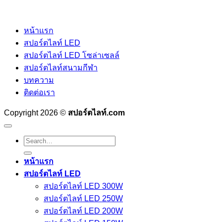
หน้าแรก
สปอร์ตไลท์ LED
สปอร์ตไลท์ LED โซล่าเซลล์
สปอร์ตไลท์สนามกีฬา
บทความ
ติดต่อเรา
Copyright 2026 ©
สปอร์ตไลท์.com
Search
for:
หน้าแรก
สปอร์ตไลท์ LED
สปอร์ตไลท์ LED 300W
สปอร์ตไลท์ LED 250W
สปอร์ตไลท์ LED 200W