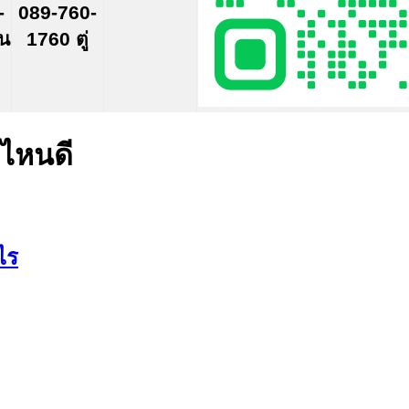
-
089-760-
์น
1760 ตู่
อไหนดี
ไร