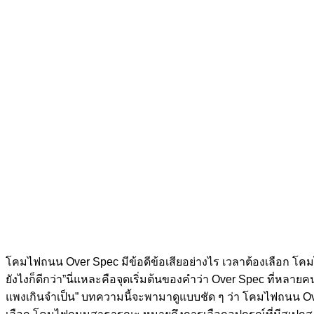
โคมไฟถนน Over Spec มีข้อดีข้อเสียอย่างไร เวลาต้องเลือก โค
ยังไงก็ดีกว่า”นี่แหละคือจุดเริ่มต้นของคำว่า Over Spec ที่หลาย
แพงเกินจำเป็น” บทความนี้จะพามาดูแบบชัด ๆ ว่า โคมไฟถนน Ov