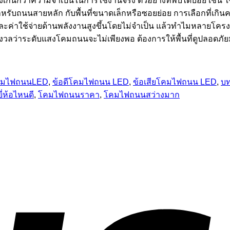
กว่าความจำเป็นในการใช้งานจริง ตัวอย่างที่พบได้บ่อย เช่น ใช้โค
รับถนนสายหลัก กับพื้นที่ขนาดเล็กหรือซอยย่อย การเลือกที่เกินคว
ละค่าใช้จ่ายด้านพลังงานสูงขึ้นโดยไม่จำเป็น แล้วทำไมหลายโคร
ว่าระดับแสงโคมถนนจะไม่เพียงพอ ต้องการให้พื้นที่ดูปลอดภัยมากข
โคมไฟถนนLED
,
ข้อดีโคมไฟถนน LED
,
ข้อเสียโคมไฟถนน LED
,
บ
่ห้อไหนดี
,
โคมไฟถนนราคา
,
โคมไฟถนนสว่างมาก