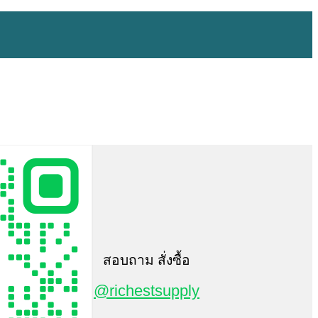
สอบถาม สั่งซื้อ
@richestsupply