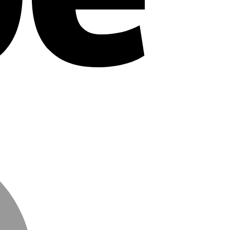
MasterCard