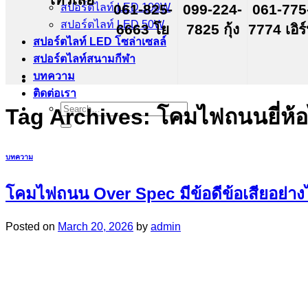
สปอร์ตไลท์ LED 100W
061-825-
099-224-
061-775
สปอร์ตไลท์ LED 50W
6663 โย
7825 กุ้ง
7774 เอิร
สปอร์ตไลท์ LED โซล่าเซลล์
สปอร์ตไลท์สนามกีฬา
บทความ
ติดต่อเรา
Search
Tag Archives:
โคมไฟถนนยี่ห้
for:
บทความ
โคมไฟถนน Over Spec มีข้อดีข้อเสียอย่าง
Posted on
March 20, 2026
by
admin