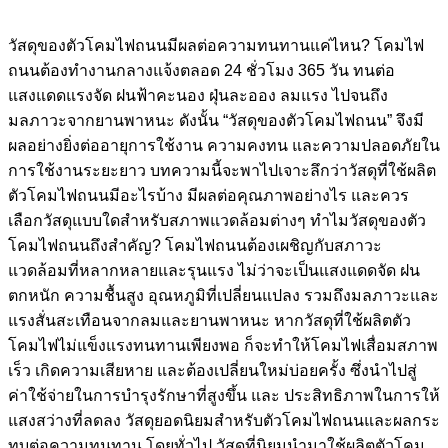
วัสดุของตัวโคมไฟถนนมีผลต่อความทนทานแค่ไหน? โคมไฟ
ถนนต้องทำงานกลางแจ้งตลอด 24 ชั่วโมง 365 วัน ทนต่อ
แสงแดดแรงจัด ฝนฟ้าคะนอง ฝุ่นละออง ลมแรง ไปจนถึง
มลภาวะจากยานพาหนะ ดังนั้น “วัสดุของตัวโคมไฟถนน” จึงมี
ผลอย่างยิ่งต่ออายุการใช้งาน ความคงทน และความปลอดภัยใน
การใช้งานระยะยาว บทความนี้จะพาไปเจาะลึกว่าวัสดุที่ใช้ผลิต
ตัวโคมไฟถนนมีอะไรบ้าง มีผลต่อคุณภาพอย่างไร และควร
เลือกวัสดุแบบใดสำหรับสภาพแวดล้อมต่างๆ ทำไมวัสดุของตัว
โคมไฟถนนถึงสำคัญ? โคมไฟถนนต้องเผชิญกับสภาวะ
แวดล้อมที่หลากหลายและรุนแรง ไม่ว่าจะเป็นแสงแดดจัด ฝน
ตกหนัก ความชื้นสูง อุณหภูมิที่เปลี่ยนแปลง รวมถึงมลภาวะและ
แรงสั่นสะเทือนจากลมและยานพาหนะ หากวัสดุที่ใช้ผลิตตัว
โคมไฟไม่แข็งแรงทนทานเพียงพอ ก็จะทำให้โคมไฟเสื่อมสภาพ
เร็ว เกิดความเสียหาย และต้องเปลี่ยนใหม่บ่อยครั้ง ซึ่งนำไปสู่
ค่าใช้จ่ายในการบำรุงรักษาที่สูงขึ้น และ ประสิทธิภาพในการให้
แสงสว่างที่ลดลง วัสดุยอดนิยมสำหรับตัวโคมไฟถนนและผลกระ
ทบต่อความทนทาน โดยทั่วไป วัสดุที่นิยมนำมาใช้ผลิตตัวโคม