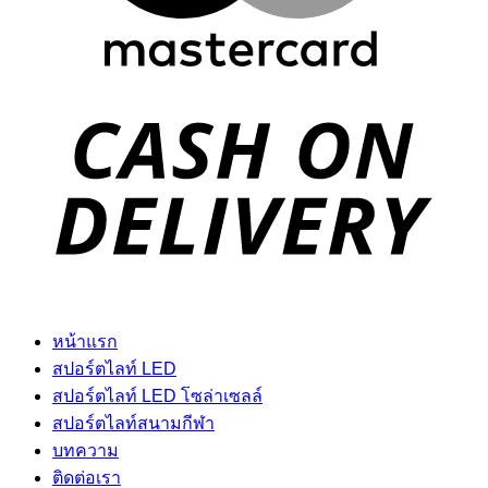
D
หน้าแรก
สปอร์ตไลท์ LED
สปอร์ตไลท์ LED โซล่าเซลล์
สปอร์ตไลท์สนามกีฬา
บทความ
ติดต่อเรา