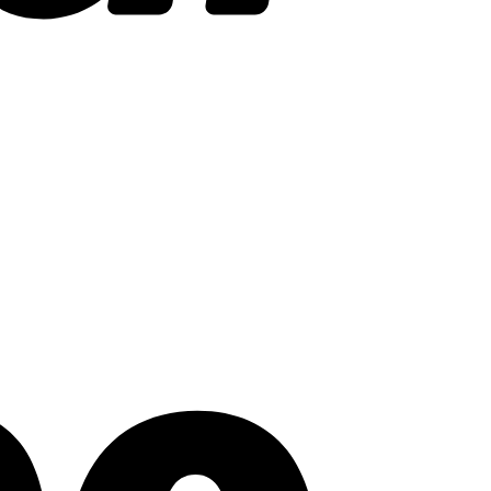
Stripe