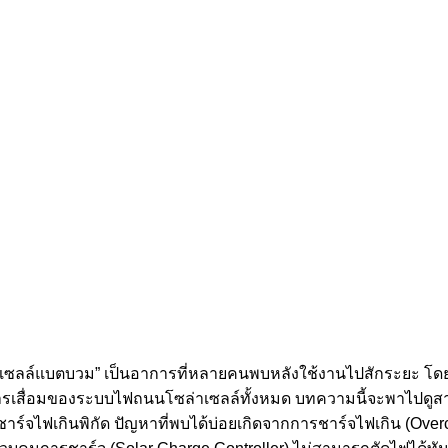
ลล์แบตบวม” เป็นอาการที่หลายคนพบหลังใช้งานไปสักระยะ โดยเฉ
อการเสื่อมของระบบไฟถนนโซล่าเซลล์ทั้งหมด บทความนี้จะพาไปดูสา
จไฟเกินพิกัด ปัญหาที่พบได้บ่อยเกิดจากการชาร์จไฟเกิน (Overcha