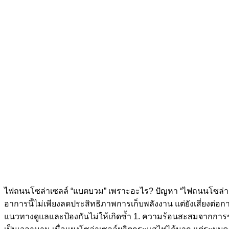
ไฟถนนโซล่าเซลล์ “แบตบวม” เพราะอะไร? ปัญหา “ไฟถนนโซล่าเซ
อาการนี้ไม่เพียงลดประสิทธิภาพการเก็บพลังงาน แต่ยังเสี่ยงต่
แนวทางดูแลและป้องกันไม่ให้เกิดซ้ำ 1. ความร้อนสะสมจากการชาร์