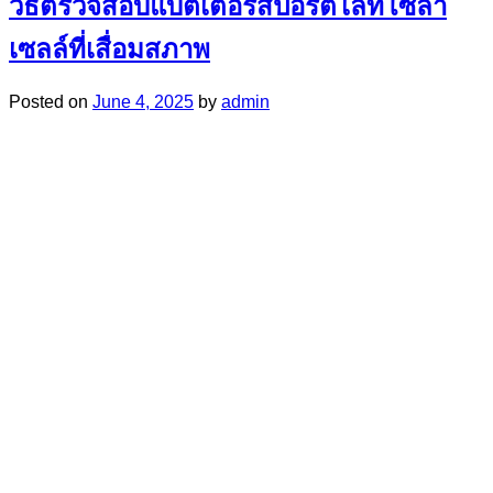
วิธีตรวจสอบแบตเตอรี่สปอร์ตไลท์โซล่า
เซลล์ที่เสื่อมสภาพ
Posted on
June 4, 2025
by
admin