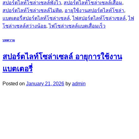
สปอร์ตไลท์โซล่าเซลล์พังไว
,
สปอร์ตไลท์โซล่าเซลล์เสื่อม
,
สปอร์ตไลท์โซล่าเซลล์ไม่ติด
,
อายุใช้งานสปอร์ตไลท์โซล่า
,
แบตเตอรี่สปอร์ตไลท์โซล่าเซลล์
,
ไฟสปอร์ตไลท์โซล่าเซลล์
,
ไฟ
โซล่าเซลล์สว่างน้อย
,
ไฟโซล่าเซลล์แบตเสื่อมเร็ว
บทความ
สปอร์ตไลท์โซล่าเซลล์ อายุการใช้งาน
แบตเตอรี่
Posted on
January 21, 2026
by
admin