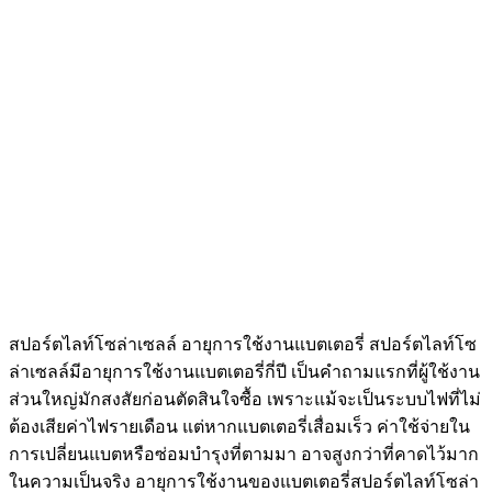
สปอร์ตไลท์โซล่าเซลล์ อายุการใช้งานแบตเตอรี่ สปอร์ตไลท์โซ
ล่าเซลล์มีอายุการใช้งานแบตเตอรี่กี่ปี เป็นคำถามแรกที่ผู้ใช้งาน
ส่วนใหญ่มักสงสัยก่อนตัดสินใจซื้อ เพราะแม้จะเป็นระบบไฟที่ไม่
ต้องเสียค่าไฟรายเดือน แต่หากแบตเตอรี่เสื่อมเร็ว ค่าใช้จ่ายใน
การเปลี่ยนแบตหรือซ่อมบำรุงที่ตามมา อาจสูงกว่าที่คาดไว้มาก
ในความเป็นจริง อายุการใช้งานของแบตเตอรี่สปอร์ตไลท์โซล่า