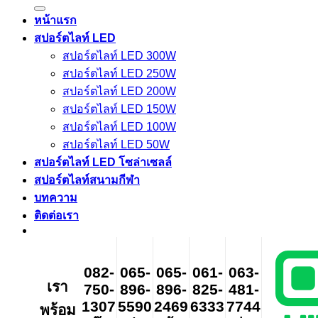
for:
หน้าแรก
สปอร์ตไลท์ LED
สปอร์ตไลท์ LED 300W
สปอร์ตไลท์ LED 250W
สปอร์ตไลท์ LED 200W
สปอร์ตไลท์ LED 150W
สปอร์ตไลท์ LED 100W
สปอร์ตไลท์ LED 50W
สปอร์ตไลท์ LED โซล่าเซลล์
สปอร์ตไลท์สนามกีฬา
บทความ
ติดต่อเรา
082-
065-
065-
061-
063-
เรา
750-
896-
896-
825-
481-
1307
5590
2469
6333
7744
พร้อม