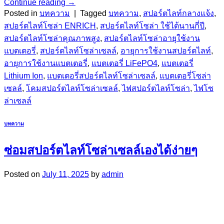
Continue reading
→
Posted in
บทความ
|
Tagged
บทความ
,
สปอร์ตไลท์กลางแจ้ง
,
สปอร์ตไลท์โซล่า ENRICH
,
สปอร์ตไลท์โซล่า ใช้ได้นานกี่ปี
,
สปอร์ตไลท์โซล่าคุณภาพสูง
,
สปอร์ตไลท์โซล่าอายุใช้งาน
แบตเตอรี่
,
สปอร์ตไลท์โซล่าเซลล์
,
อายุการใช้งานสปอร์ตไลท์
,
อายุการใช้งานแบตเตอรี่
,
แบตเตอรี่ LiFePO4
,
แบตเตอรี่
Lithium Ion
,
แบตเตอรี่สปอร์ตไลท์โซล่าเซลล์
,
แบตเตอรี่โซล่า
เซลล์
,
โคมสปอร์ตไลท์โซล่าเซลล์
,
ไฟสปอร์ตไลท์โซล่า
,
ไฟโซ
ล่าเซลล์
บทความ
ซ่อมสปอร์ตไลท์โซล่าเซลล์เองได้ง่ายๆ
Posted on
July 11, 2025
by
admin