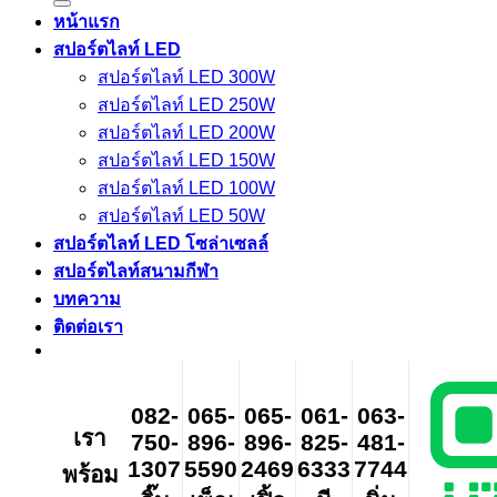
หน้าแรก
สปอร์ตไลท์ LED
สปอร์ตไลท์ LED 300W
สปอร์ตไลท์ LED 250W
สปอร์ตไลท์ LED 200W
สปอร์ตไลท์ LED 150W
สปอร์ตไลท์ LED 100W
สปอร์ตไลท์ LED 50W
สปอร์ตไลท์ LED โซล่าเซลล์
สปอร์ตไลท์สนามกีฬา
บทความ
ติดต่อเรา
082-
065-
065-
061-
063-
เรา
750-
896-
896-
825-
481-
1307
5590
2469
6333
7744
พร้อม