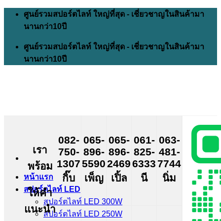
Skip
ศูนย์รวมสปอร์ตไลท์ ใหญ่ที่สุด - เชี่ยวชาญในสินค้ามา
to
นานกว่า10ปี
content
ศูนย์รวมสปอร์ตไลท์ ใหญ่ที่สุด - เชี่ยวชาญในสินค้ามา
นานกว่า10ปี
082-
065-
065-
061-
063-
เรา
750-
896-
896-
825-
481-
1307
5590
2469
6333
7744
พร้อม
กิ๊บ
เพ็ญ
เปิ้ล
นี
นิ่ม
หน้าแรก
สปอร์ตไลท์ LED
ให้คำ
สปอร์ตไลท์ LED 300W
แนะนำ
สปอร์ตไลท์ LED 250W