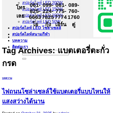
สปอร์ตไลท์ LED 200W
061-
099-
061-
089-
โทร
สปอร์ตไลท์ LED 150W
825-
224-
775-
760-
เลย
สปอร์ตไลท์ LED 100W
6663
7825
7774
1760
สปอร์ตไลท์ LED 50W
โย
กุ้ง
เอิร์น
ตู่
สปอร์ตไลท์ LED โซล่าเซลล์
สปอร์ตไลท์สนามกีฬา
บทความ
ติดต่อเรา
Tag Archives:
แบตเตอรี่ตะกั่ว
Search
for:
กรด
บทความ
ไฟถนนโซล่าเซลล์ใช้แบตเตอรี่แบบไหนให้
แสงสว่างได้นาน