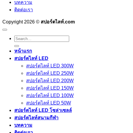
บทความ
ติดต่อเรา
Copyright 2026 ©
สปอร์ตไลท์.com
Search
for:
หน้าแรก
สปอร์ตไลท์ LED
สปอร์ตไลท์ LED 300W
สปอร์ตไลท์ LED 250W
สปอร์ตไลท์ LED 200W
สปอร์ตไลท์ LED 150W
สปอร์ตไลท์ LED 100W
สปอร์ตไลท์ LED 50W
สปอร์ตไลท์ LED โซล่าเซลล์
สปอร์ตไลท์สนามกีฬา
บทความ
ติดต่อเรา