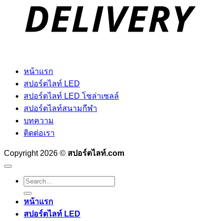
หน้าแรก
สปอร์ตไลท์ LED
สปอร์ตไลท์ LED โซล่าเซลล์
สปอร์ตไลท์สนามกีฬา
บทความ
ติดต่อเรา
Copyright 2026 ©
สปอร์ตไลท์.com
Search
for:
หน้าแรก
สปอร์ตไลท์ LED