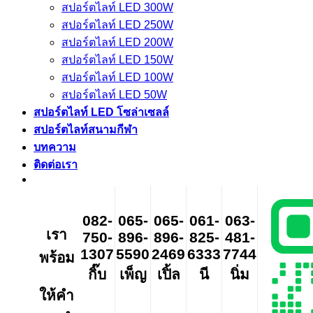
สปอร์ตไลท์ LED 300W
สปอร์ตไลท์ LED 250W
สปอร์ตไลท์ LED 200W
สปอร์ตไลท์ LED 150W
สปอร์ตไลท์ LED 100W
สปอร์ตไลท์ LED 50W
สปอร์ตไลท์ LED โซล่าเซลล์
สปอร์ตไลท์สนามกีฬา
บทความ
ติดต่อเรา
082-
065-
065-
061-
063-
เรา
750-
896-
896-
825-
481-
1307
5590
2469
6333
7744
พร้อม
กิ๊บ
เพ็ญ
เปิ้ล
นี
นิ่ม
ให้คำ