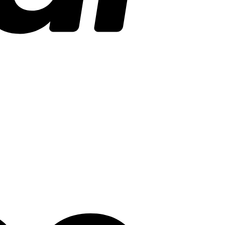
Stripe