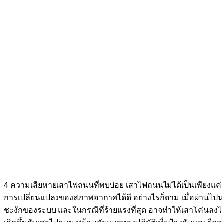
4 ความเสียหายเสาไฟถนนที่พบบ่อย เสาไฟถนนไม่ได้เป็นเพียงแค
การเปลี่ยนแปลงของสภาพอากาศได้ดี อย่างไรก็ตาม เมื่อผ่านไปน
ชะงักของระบบ และในกรณีที่ร้ายแรงที่สุด อาจทำให้เสาโค่นลงได้