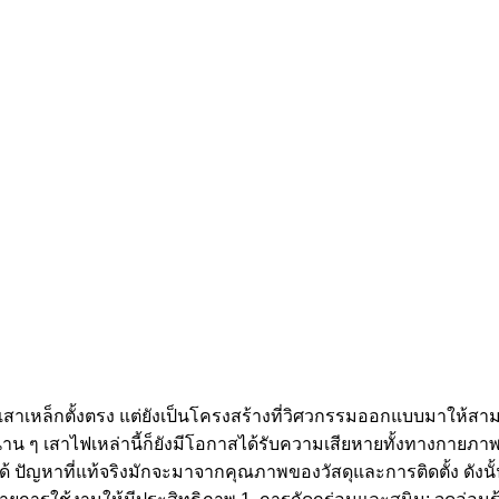
่เสาเหล็กตั้งตรง แต่ยังเป็นโครงสร้างที่วิศวกรรมออกแบบมาให้
าน ๆ เสาไฟเหล่านี้ก็ยังมีโอกาสได้รับความเสียหายทั้งทางกายภา
 ปัญหาที่แท้จริงมักจะมาจากคุณภาพของวัสดุและการติดตั้ง ดังนั้