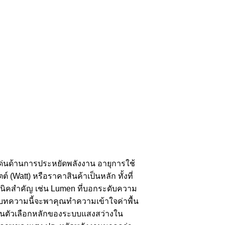
ด่นด้านการประหยัดพลังงาน อายุการใช้
Watt) หรือราคาสินค้าเป็นหลัก ทั้งที่
คนิคสำคัญ เช่น Lumen ที่บอกระดับความ
 บทความนี้จะพาคุณทำความเข้าใจค่าพื้น
ป็นตัวเลือกหลักของระบบแสงสว่างใน