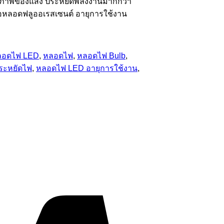
ะคุณภาพของแสง ประหยัดพลังงานมากกว่า
รือหลอดฟลูออเรสเซนต์ อายุการใช้งาน
หลอดไฟ LED
,
หลอดไฟ
,
หลอดไฟ Bulb
,
ระหยัดไฟ
,
หลอดไฟ LED อายุการใช้งาน
,
Visa