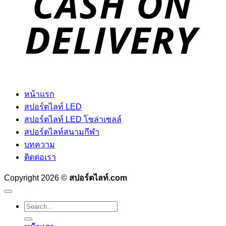
หน้าแรก
สปอร์ตไลท์ LED
สปอร์ตไลท์ LED โซล่าเซลล์
สปอร์ตไลท์สนามกีฬา
บทความ
ติดต่อเรา
Copyright 2026 ©
สปอร์ตไลท์.com
Search
for: