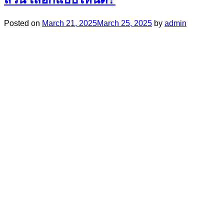
Posted on
March 21, 2025
March 25, 2025
by
admin