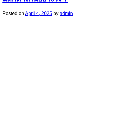
Posted on
April 4, 2025
by
admin