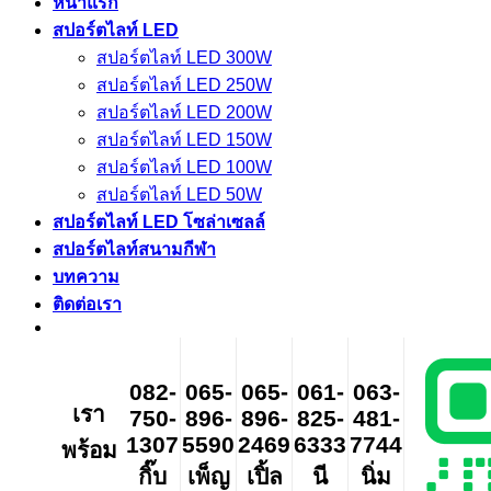
หน้าแรก
สปอร์ตไลท์ LED
สปอร์ตไลท์ LED 300W
สปอร์ตไลท์ LED 250W
สปอร์ตไลท์ LED 200W
สปอร์ตไลท์ LED 150W
สปอร์ตไลท์ LED 100W
สปอร์ตไลท์ LED 50W
สปอร์ตไลท์ LED โซล่าเซลล์
สปอร์ตไลท์สนามกีฬา
บทความ
ติดต่อเรา
082-
065-
065-
061-
063-
เรา
750-
896-
896-
825-
481-
1307
5590
2469
6333
7744
พร้อม
กิ๊บ
เพ็ญ
เปิ้ล
นี
นิ่ม