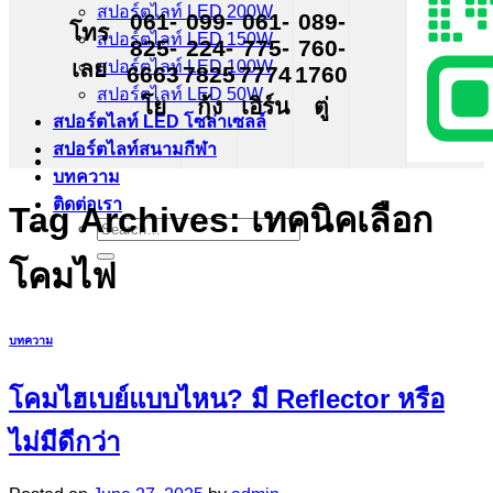
สปอร์ตไลท์ LED 200W
061-
099-
061-
089-
โทร
สปอร์ตไลท์ LED 150W
825-
224-
775-
760-
เลย
สปอร์ตไลท์ LED 100W
6663
7825
7774
1760
สปอร์ตไลท์ LED 50W
โย
กุ้ง
เอิร์น
ตู่
สปอร์ตไลท์ LED โซล่าเซลล์
สปอร์ตไลท์สนามกีฬา
บทความ
ติดต่อเรา
Tag Archives:
เทคนิคเลือก
Search
for:
โคมไฟ
บทความ
โคมไฮเบย์แบบไหน? มี Reflector หรือ
ไม่มีดีกว่า