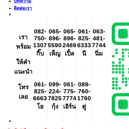
บทความ
ติดต่อเรา
082-
065-
065-
061-
063-
เรา
750-
896-
896-
825-
481-
1307
5590
2469
6333
7744
พร้อม
กิ๊บ
เพ็ญ
เปิ้ล
นี
นิ่ม
ให้คำ
แนะนำ
061-
099-
061-
089-
โทร
825-
224-
775-
760-
เลย
6663
7825
7774
1760
โย
กุ้ง
เอิร์น
ตู่