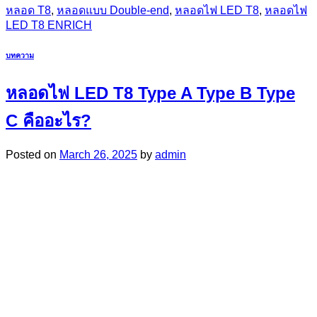
หลอด T8
,
หลอดแบบ Double-end
,
หลอดไฟ LED T8
,
หลอดไฟ
LED T8 ENRICH
บทความ
หลอดไฟ LED T8 Type A Type B Type
C คืออะไร?
Posted on
March 26, 2025
by
admin