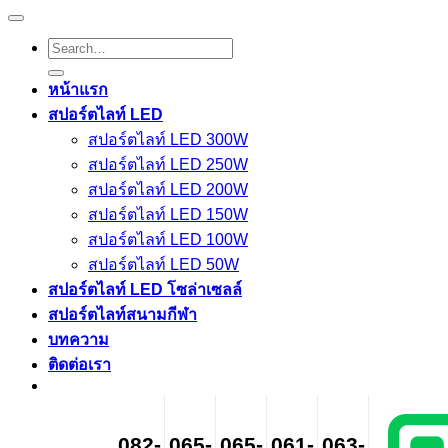
Search
for:
หน้าแรก
สปอร์ตไลท์ LED
สปอร์ตไลท์ LED 300W
สปอร์ตไลท์ LED 250W
สปอร์ตไลท์ LED 200W
สปอร์ตไลท์ LED 150W
สปอร์ตไลท์ LED 100W
สปอร์ตไลท์ LED 50W
สปอร์ตไลท์ LED โซล่าเซลล์
สปอร์ตไลท์สนามกีฬา
บทความ
ติดต่อเรา
082-
065-
065-
061-
063-