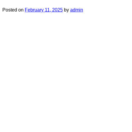
Posted on
February 11, 2025
by
admin