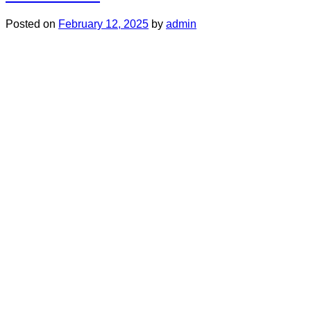
Posted on
February 12, 2025
by
admin