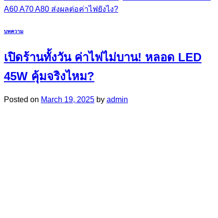
A60 A70 A80 ส่งผลต่อค่าไฟยังไง?
บทความ
เปิดร้านทั้งวัน ค่าไฟไม่บาน! หลอด LED
45W คุ้มจริงไหม?
Posted on
March 19, 2025
by
admin