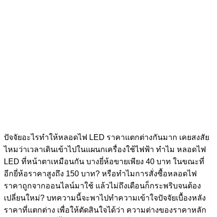
ปัจจัยอะไรทำให้หลอดไฟ LED ราคาแตกต่างกันมาก เคยสงสัย
ไหมว่าเวลาเดินเข้าไปในแผนกเครื่องใช้ไฟฟ้า ทำไม หลอดไฟ
LED ที่หน้าตาเหมือนกัน บางยี่ห้อขายเพียง 40 บาท ในขณะที่
อีกยี่ห้อราคาสูงถึง 150 บาท? หรือทำไมการสั่งซื้อหลอดไฟ
ราคาถูกจากออนไลน์มาใช้ แล้วไม่ถึงเดือนก็กระพริบจนต้อง
เปลี่ยนใหม่? บทความนี้จะพาไปทำความเข้าใจปัจจัยเบื้องหลัง
ราคาที่แตกต่าง เพื่อให้ตัดสินใจได้ว่า ความต่างของราคาหลัก