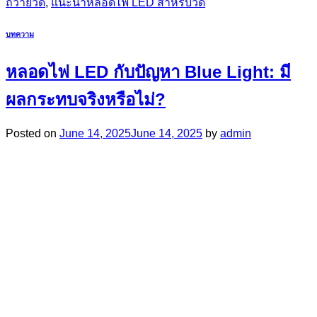
ถวายวัด
,
แนะนำหลอดไฟ LED สำหรับวัด
บทความ
หลอดไฟ LED กับปัญหา Blue Light: มี
ผลกระทบจริงหรือไม่?
Posted on
June 14, 2025
June 14, 2025
by
admin