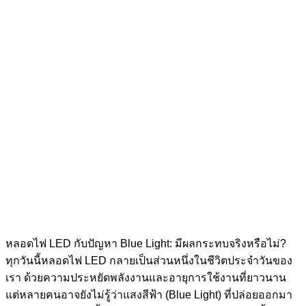
หลอดไฟ LED กับปัญหา Blue Light: มีผลกระทบจริงหรือไม่?
ทุกวันนี้หลอดไฟ LED กลายเป็นส่วนหนึ่งในชีวิตประจำวันของ
เรา ด้วยความประหยัดพลังงานและอายุการใช้งานที่ยาวนาน
แต่หลายคนอาจยังไม่รู้ว่าแสงสีฟ้า (Blue Light) ที่ปล่อยออกมา