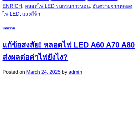
ENRICH
,
หลอดไฟ LED รบกวนการนอน
,
อันตรายจากหลอด
ไฟ LED
,
แสงสีฟ้า
บทความ
แก้ข้อสงสัย! หลอดไฟ LED A60 A70 A80
ส่งผลต่อค่าไฟยังไง?
Posted on
March 24, 2025
by
admin