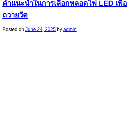
คำแนะนำในการเลือกหลอดไฟ LED เพื่อ
ถวายวัด
Posted on
June 24, 2025
by
admin