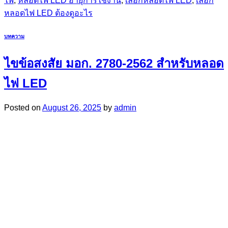
ไฟ
,
หลอดไฟ LED อายุการใช้งาน
,
เลือกหลอดไฟ LED
,
เลือก
หลอดไฟ LED ต้องดูอะไร
บทความ
ไขข้อสงสัย มอก. 2780-2562 สำหรับหลอด
ไฟ LED
Posted on
August 26, 2025
by
admin