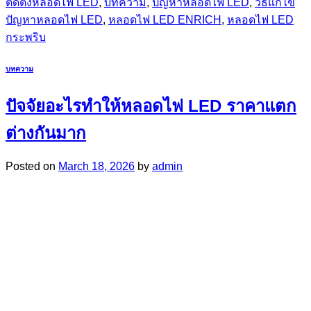
ติดตั้งหลอดไฟ LED
,
บทความ
,
ปัญหาหลอดไฟ LED
,
วิธีแก้ไข
ปัญหาหลอดไฟ LED
,
หลอดไฟ LED ENRICH
,
หลอดไฟ LED
กระพริบ
บทความ
ปัจจัยอะไรทำให้หลอดไฟ LED ราคาแตก
ต่างกันมาก
Posted on
March 18, 2026
by
admin