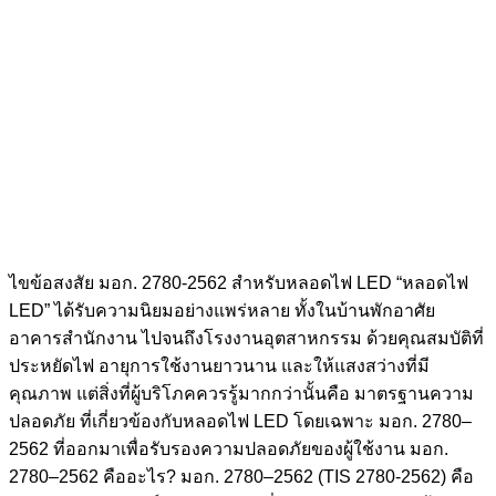
ไขข้อสงสัย มอก. 2780-2562 สำหรับหลอดไฟ LED “หลอดไฟ
LED” ได้รับความนิยมอย่างแพร่หลาย ทั้งในบ้านพักอาศัย
อาคารสำนักงาน ไปจนถึงโรงงานอุตสาหกรรม ด้วยคุณสมบัติที่
ประหยัดไฟ อายุการใช้งานยาวนาน และให้แสงสว่างที่มี
คุณภาพ แต่สิ่งที่ผู้บริโภคควรรู้มากกว่านั้นคือ มาตรฐานความ
ปลอดภัย ที่เกี่ยวข้องกับหลอดไฟ LED โดยเฉพาะ มอก. 2780–
2562 ที่ออกมาเพื่อรับรองความปลอดภัยของผู้ใช้งาน มอก.
2780–2562 คืออะไร? มอก. 2780–2562 (TIS 2780-2562) คือ