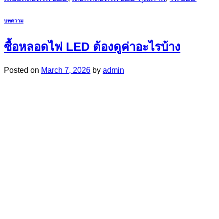
บทความ
ซื้อหลอดไฟ LED ต้องดูค่าอะไรบ้าง
Posted on
March 7, 2026
by
admin