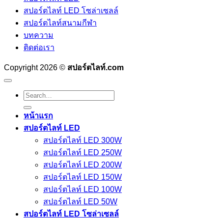
สปอร์ตไลท์ LED โซล่าเซลล์
สปอร์ตไลท์สนามกีฬา
บทความ
ติดต่อเรา
Copyright 2026 ©
สปอร์ตไลท์.com
Search
for:
หน้าแรก
สปอร์ตไลท์ LED
สปอร์ตไลท์ LED 300W
สปอร์ตไลท์ LED 250W
สปอร์ตไลท์ LED 200W
สปอร์ตไลท์ LED 150W
สปอร์ตไลท์ LED 100W
สปอร์ตไลท์ LED 50W
สปอร์ตไลท์ LED โซล่าเซลล์