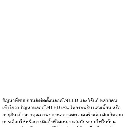
ปัญหาที่พบบ่อยหลังติดตั้งหลอดไฟ LED และวิธีแก้ หลายคน
เข้าใจว่า ปัญหาหลอดไฟ LED เช่น ไฟกระพริบ แสงเพี้ยน หรือ
อายุสั้น เกิดจากคุณภาพของหลอดแต่ความจริงแล้ว มักเกิดจาก
การเลือกใช้หรือการติดตั้งที่ไม่เหมาะสมกับระบบไฟในบ้าน