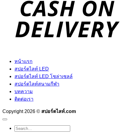
หน้าแรก
สปอร์ตไลท์ LED
สปอร์ตไลท์ LED โซล่าเซลล์
สปอร์ตไลท์สนามกีฬา
บทความ
ติดต่อเรา
Copyright 2026 ©
สปอร์ตไลท์.com
Search
for: