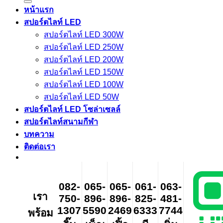
หน้าแรก
สปอร์ตไลท์ LED
สปอร์ตไลท์ LED 300W
สปอร์ตไลท์ LED 250W
สปอร์ตไลท์ LED 200W
สปอร์ตไลท์ LED 150W
สปอร์ตไลท์ LED 100W
สปอร์ตไลท์ LED 50W
สปอร์ตไลท์ LED โซล่าเซลล์
สปอร์ตไลท์สนามกีฬา
บทความ
ติดต่อเรา
082-
065-
065-
061-
063-
เรา
750-
896-
896-
825-
481-
1307
5590
2469
6333
7744
พร้อม