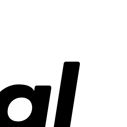
PayPal