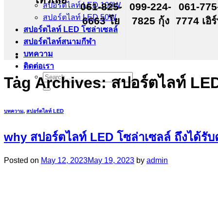
สปอร์ตไลท์ LED 100W
061-825-
099-224-
061-775
สปอร์ตไลท์ LED 50W
6663 โย
7825 กุ้ง
7774 เอิร
สปอร์ตไลท์ LED โซล่าเซลล์
สปอร์ตไลท์สนามกีฬา
บทความ
ติดต่อเรา
Search
Tag Archives:
สปอร์ตไลท์ LED
for:
บทความ
,
สปอร์ตไลท์ LED
why สปอร์ตไลท์ LED โซล่าเซลล์ ถึงได้รั
Posted on
May 12, 2023
May 19, 2023
by
admin