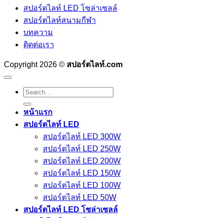
สปอร์ตไลท์ LED โซล่าเซลล์
สปอร์ตไลท์สนามกีฬา
บทความ
ติดต่อเรา
Copyright 2026 ©
สปอร์ตไลท์.com
Search
for:
หน้าแรก
สปอร์ตไลท์ LED
สปอร์ตไลท์ LED 300W
สปอร์ตไลท์ LED 250W
สปอร์ตไลท์ LED 200W
สปอร์ตไลท์ LED 150W
สปอร์ตไลท์ LED 100W
สปอร์ตไลท์ LED 50W
สปอร์ตไลท์ LED โซล่าเซลล์