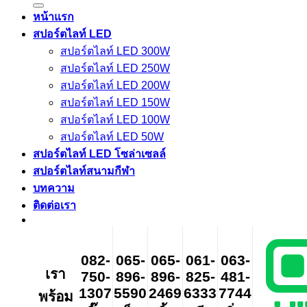
หน้าแรก
สปอร์ตไลท์ LED
สปอร์ตไลท์ LED 300W
สปอร์ตไลท์ LED 250W
สปอร์ตไลท์ LED 200W
สปอร์ตไลท์ LED 150W
สปอร์ตไลท์ LED 100W
สปอร์ตไลท์ LED 50W
สปอร์ตไลท์ LED โซล่าเซลล์
สปอร์ตไลท์สนามกีฬา
บทความ
ติดต่อเรา
082-
065-
065-
061-
063-
เรา
750-
896-
896-
825-
481-
1307
5590
2469
6333
7744
พร้อม