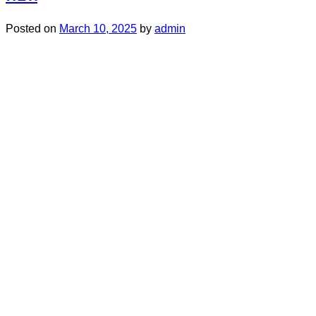
Posted on
March 10, 2025
by
admin