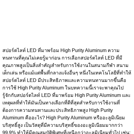
สปอร์ตไลท์ LED ที่มาพร้อม High Purity Aluminum ความ
ทนทานที่คุณไม่เคยรู้มาก่อน การเลือกสปอร์ตไลท์ LED ที่มี
คุณภาพสูงเป็นสิ่งสำคัญสำหรับการใช้งานในสนามกีฬา สนาม
เด็กเล่น หรือแม้แต่พื้นที่กลางแจ้งอื่นๆ หนึ่งในเทคโนโลยีที่ทำให้
สปอร์ตไลท์ LED มีประสิทธิภาพและความทนทานมากขึ้นคือ
การใช้ High Purity Aluminum ในบทความนี้เราจะพาคุณไป
รู้จักกับสปอร์ตไลท์ LED ที่มาพร้อม High Purity Aluminum และ
เหตุผลที่ทำให้มันเป็นทางเลือกที่ดีที่สุดสำหรับการใช้งานที่
ต้องการความทนทานและประสิทธิภาพสูง High Purity
Aluminum คืออะไร? High Purity Aluminum หรืออะลูมิเนียม
บริสุทธิ์สูง เป็นวัสดุที่มีความบริสุทธิ์ของอะลูมิเนียมมากกว่า
99.9% ทำให้มีคุณสมบัติพิเศษที่เหนือกว่าอะลูมิเนียมทั่วไป เช่น: