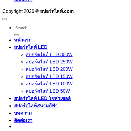
Copyright 2026 ©
สปอร์ตไลท์.com
Search
for:
หน้าแรก
สปอร์ตไลท์ LED
สปอร์ตไลท์ LED 300W
สปอร์ตไลท์ LED 250W
สปอร์ตไลท์ LED 200W
สปอร์ตไลท์ LED 150W
สปอร์ตไลท์ LED 100W
สปอร์ตไลท์ LED 50W
สปอร์ตไลท์ LED โซล่าเซลล์
สปอร์ตไลท์สนามกีฬา
บทความ
ติดต่อเรา