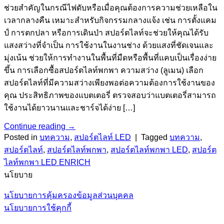
ช่วยสำคัญในกรณีไฟดับหรือเมื่อคุณต้องการความช่วยเหลือใน
เวลากลางคืน เหมาะสำหรับกิจกรรมกลางแจ้ง เช่น การตั้งแคม
ป์ การตกปลา หรือการเดินป่า สปอร์ตไลท์จะช่วยให้คุณได้รับ
แสงสว่างที่จำเป็น การใช้งานในงานช่าง ด้วยแสงที่ชัดเจนและ
มุ่งเน้น ช่วยให้การทำงานในพื้นที่มืดหรือพื้นที่แคบเป็นเรื่องง่าย
ขึ้น การเลือกซื้อสปอร์ตไลท์พกพา ความสว่าง (ลูเมน) เลือก
สปอร์ตไลท์ที่มีความสว่างเพียงพอต่อความต้องการใช้งานของ
คุณ ประสิทธิภาพของแบตเตอรี่ ตรวจสอบว่าแบตเตอรี่สามารถ
ใช้งานได้ยาวนานและชาร์จได้ง่าย […]
Continue reading
→
Posted in
บทความ
,
สปอร์ตไลท์ LED
|
Tagged
บทความ
,
สปอร์ตไลท์
,
สปอร์ตไลท์พกพา
,
สปอร์ตไลท์พกพา LED
,
สปอร์ต
ไลท์พกพา LED ENRICH
นโยบาย
นโยบายการคุ้มครองข้อมูลส่วนบุคคล
นโยบายการใช้คุกกี้