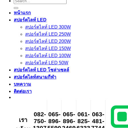
Search
for:
หน้าแรก
สปอร์ตไลท์ LED
สปอร์ตไลท์ LED 300W
สปอร์ตไลท์ LED 250W
สปอร์ตไลท์ LED 200W
สปอร์ตไลท์ LED 150W
สปอร์ตไลท์ LED 100W
สปอร์ตไลท์ LED 50W
สปอร์ตไลท์ LED โซล่าเซลล์
สปอร์ตไลท์สนามกีฬา
บทความ
ติดต่อเรา
082-
065-
065-
061-
063-
เรา
750-
896-
896-
825-
481-
1307
5590
2469
6333
7744