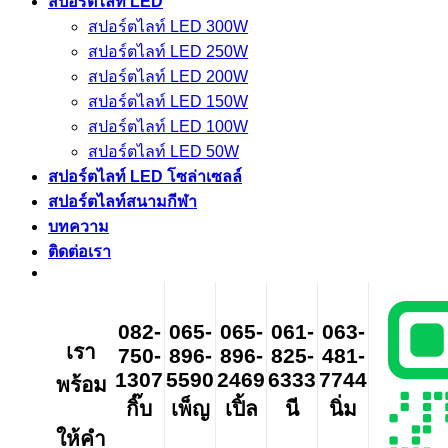
สปอร์ตไลท์ LED
สปอร์ตไลท์ LED 300W
สปอร์ตไลท์ LED 250W
สปอร์ตไลท์ LED 200W
สปอร์ตไลท์ LED 150W
สปอร์ตไลท์ LED 100W
สปอร์ตไลท์ LED 50W
สปอร์ตไลท์ LED โซล่าเซลล์
สปอร์ตไลท์สนามกีฬา
บทความ
ติดต่อเรา
082-
065-
065-
061-
063-
เรา
750-
896-
896-
825-
481-
1307
5590
2469
6333
7744
พร้อม
กิ๊บ
เพ็ญ
เปิ้ล
นี
นิ่ม
ให้คำ