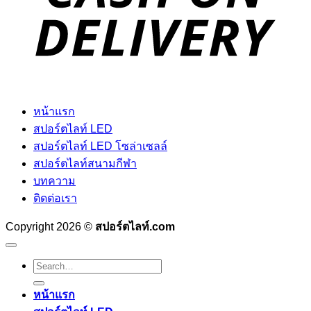
หน้าแรก
สปอร์ตไลท์ LED
สปอร์ตไลท์ LED โซล่าเซลล์
สปอร์ตไลท์สนามกีฬา
บทความ
ติดต่อเรา
Copyright 2026 ©
สปอร์ตไลท์.com
Search
for:
หน้าแรก