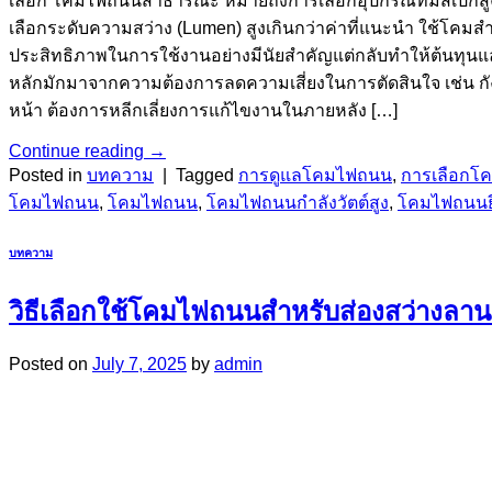
เลือก โคมไฟถนนสาธารณะ หมายถึงการเลือกอุปกรณ์ที่มีสเปกสูงเกิน
เลือกระดับความสว่าง (Lumen) สูงเกินกว่าค่าที่แนะนำ ใช้โคมสำห
ประสิทธิภาพในการใช้งานอย่างมีนัยสำคัญแต่กลับทำให้ต้นทุนแ
หลักมักมาจากความต้องการลดความเสี่ยงในการตัดสินใจ เช่น กังวล
หน้า ต้องการหลีกเลี่ยงการแก้ไขงานในภายหลัง […]
Continue reading
→
Posted in
บทความ
|
Tagged
การดูแลโคมไฟถนน
,
การเลือก
โคมไฟถนน
,
โคมไฟถนน
,
โคมไฟถนนกำลังวัตต์สูง
,
โคมไฟถนนยี
บทความ
วิธีเลือกใช้โคมไฟถนนสำหรับส่องสว่างลา
Posted on
July 7, 2025
by
admin