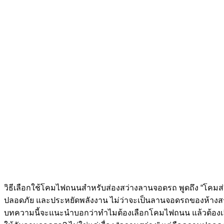
วิธีเลือกใช้โคมไฟถนนสำหรับส่องสว่างลานจอดรถ พูดถึง “โคมส
ปลอดภัย และประหยัดพลังงาน ไม่ว่าจะเป็นลานจอดรถของห้างสรรพ
บทความนี้จะแนะนำบอกว่าทำไมต้องเลือกโคมไฟถนน แล้วต้องเ