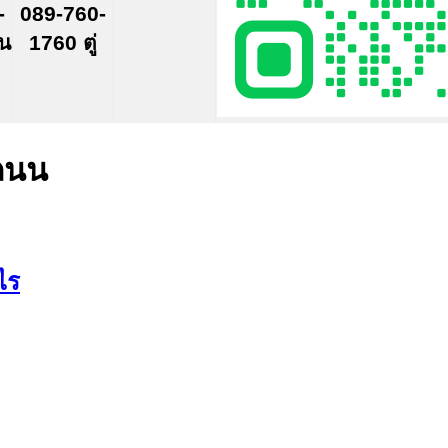
-
089-760-
์น
1760 ตู่
ฟถนน
ไร