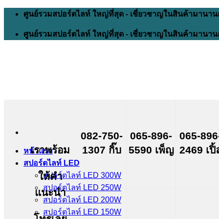
Skip
ศูนย์รวมสปอร์ตไลท์ ใหญ่ที่สุด - เชี่ยวชาญในสินค้ามานาน
to
content
ศูนย์รวมสปอร์ตไลท์ ใหญ่ที่สุด - เชี่ยวชาญในสินค้ามานาน
082-750-
065-896-
065-896
เราพร้อม
1307 กิ๊บ
5590 เพ็ญ
2469 เปิ้
หน้าแรก
สปอร์ตไลท์ LED
ให้คำ
สปอร์ตไลท์ LED 300W
สปอร์ตไลท์ LED 250W
แนะนำ
สปอร์ตไลท์ LED 200W
สปอร์ตไลท์ LED 150W
โทรเลย