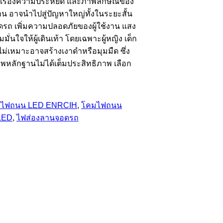
จะเรื่องความประหยัด และภาพลักษณ์ของ
ด้าน อาจนำไปสู่ปัญหาใหญ่ทั้งในระยะสั้น
ดรถ เพิ่มความปลอดภัยของผู้ใช้งาน แสง
ั่นใจให้ผู้เดินเท้า โดยเฉพาะผู้หญิง เด็ก
ม่เหมาะอาจสร้างเงาดำหรือมุมมืด ซึ่ง
พหลักฐานไม่ได้เต็มประสิทธิภาพ เลือก
ไฟถนน LED ENRCIH
,
โคมไฟถนน
LED
,
ไฟส่องลานจอดรถ
Visa