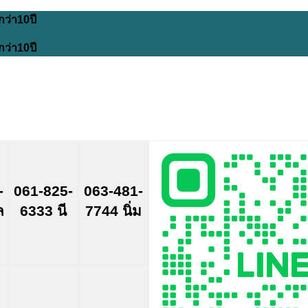
กว่า10ปี
กว่า10ปี
-
061-825-
063-481-
ล
6333 นี
7744 นิ่ม