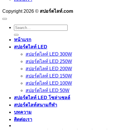
Copyright 2026 ©
สปอร์ตไลท์.com
Search
for:
หน้าแรก
สปอร์ตไลท์ LED
สปอร์ตไลท์ LED 300W
สปอร์ตไลท์ LED 250W
สปอร์ตไลท์ LED 200W
สปอร์ตไลท์ LED 150W
สปอร์ตไลท์ LED 100W
สปอร์ตไลท์ LED 50W
สปอร์ตไลท์ LED โซล่าเซลล์
สปอร์ตไลท์สนามกีฬา
บทความ
ติดต่อเรา