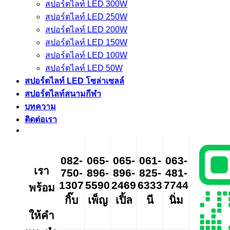
สปอร์ตไลท์ LED 300W
สปอร์ตไลท์ LED 250W
สปอร์ตไลท์ LED 200W
สปอร์ตไลท์ LED 150W
สปอร์ตไลท์ LED 100W
สปอร์ตไลท์ LED 50W
สปอร์ตไลท์ LED โซล่าเซลล์
สปอร์ตไลท์สนามกีฬา
บทความ
ติดต่อเรา
082-
065-
065-
061-
063-
เรา
750-
896-
896-
825-
481-
1307
5590
2469
6333
7744
พร้อม
กิ๊บ
เพ็ญ
เปิ้ล
นี
นิ่ม
ให้คำ