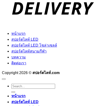
หน้าแรก
สปอร์ตไลท์ LED
สปอร์ตไลท์ LED โซล่าเซลล์
สปอร์ตไลท์สนามกีฬา
บทความ
ติดต่อเรา
Copyright 2026 ©
สปอร์ตไลท์.com
Search
for:
หน้าแรก
สปอร์ตไลท์ LED