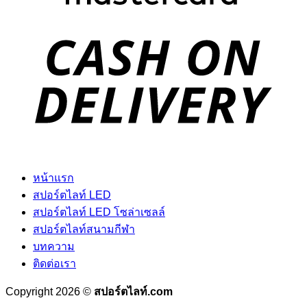
D
หน้าแรก
สปอร์ตไลท์ LED
สปอร์ตไลท์ LED โซล่าเซลล์
สปอร์ตไลท์สนามกีฬา
บทความ
ติดต่อเรา
Copyright 2026 ©
สปอร์ตไลท์.com