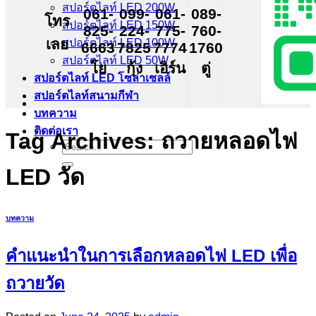
สปอร์ตไลท์ LED 200W
061-
099-
061-
089-
โทร
สปอร์ตไลท์ LED 150W
825-
224-
775-
760-
เลย
สปอร์ตไลท์ LED 100W
6663
7825
7774
1760
สปอร์ตไลท์ LED 50W
โย
กุ้ง
เอิร์น
ตู่
สปอร์ตไลท์ LED โซล่าเซลล์
สปอร์ตไลท์สนามกีฬา
บทความ
ติดต่อเรา
Tag Archives:
ถวายหลอดไฟ
Search
for:
LED วัด
บทความ
คำแนะนำในการเลือกหลอดไฟ LED เพื่อ
ถวายวัด