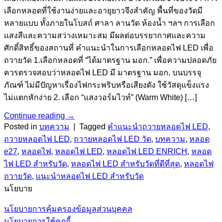
เลือกหลอดที่ใช้งานง่ายและอายุยาวจึงสำคัญ พื้นที่ของวัดมี
หลายแบบ ทั้งภายในโบสถ์ ศาลา ลานวัด ห้องน้ำ ฯลฯ การเลือก
แสงสีและความสว่างเหมาะสม มีผลต่อบรรยากาศและความ
ศักดิ์สิทธิ์ของสถานที่ คำแนะนำในการเลือกหลอดไฟ LED เพื่อ
ถวายวัด 1.เลือกหลอดที่ “ได้มาตรฐาน มอก.” เพื่อความปลอดภัย
ควรตรวจสอบว่าหลอดไฟ LED มี มาตรฐาน มอก. บนบรรจุ
ภัณฑ์ ไม่มีปัญหาเรื่องไฟกระพริบหรือเสียงดัง ใช้วัสดุแข็งแรง
ไม่แตกหักง่าย 2. เลือก “แสงวอร์มไวท์” (Warm White) […]
Continue reading
→
Posted in
บทความ
|
Tagged
คำแนะนำถวายหลอดไฟ LED
,
ถวายหลอดไฟ LED
,
ถวายหลอดไฟ LED วัด
,
บทความ
,
หลอด
e27
,
หลอดไฟ
,
หลอดไฟ LED
,
หลอดไฟ LED ENRICH
,
หลอด
ไฟ LED สำหรับวัด
,
หลอดไฟ LED สำหรับวัดที่ดีที่สุด
,
หลอดไฟ
ถวายวัด
,
แนะนำหลอดไฟ LED สำหรับวัด
นโยบาย
นโยบายการคุ้มครองข้อมูลส่วนบุคคล
นโยบายการใช้คุกกี้