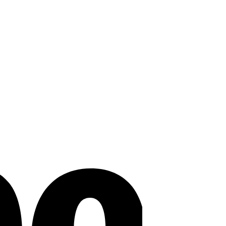
Stripe