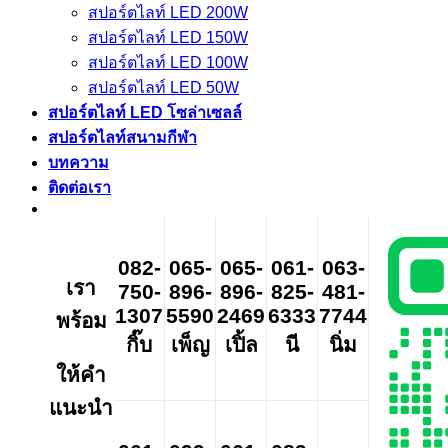
สปอร์ตไลท์ LED 200W
สปอร์ตไลท์ LED 150W
สปอร์ตไลท์ LED 100W
สปอร์ตไลท์ LED 50W
สปอร์ตไลท์ LED โซล่าเซลล์
สปอร์ตไลท์สนามกีฬา
บทความ
ติดต่อเรา
082-
065-
065-
061-
063-
เรา
750-
896-
896-
825-
481-
1307
5590
2469
6333
7744
พร้อม
กิ๊บ
เพ็ญ
เปิ้ล
นี
นิ่ม
ให้คำ
แนะนำ