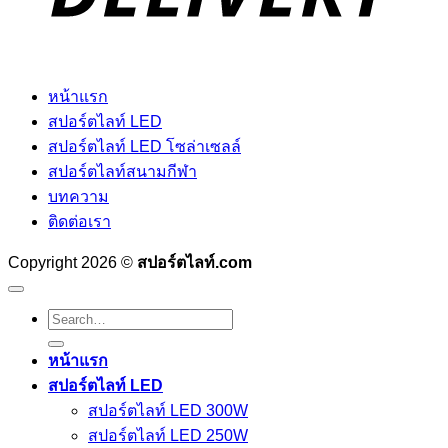
หน้าแรก
สปอร์ตไลท์ LED
สปอร์ตไลท์ LED โซล่าเซลล์
สปอร์ตไลท์สนามกีฬา
บทความ
ติดต่อเรา
Copyright 2026 ©
สปอร์ตไลท์.com
Search
for:
หน้าแรก
สปอร์ตไลท์ LED
สปอร์ตไลท์ LED 300W
สปอร์ตไลท์ LED 250W